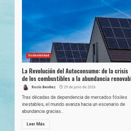
Sostenibilidad
La Revolución del Autoconsumo: de la crisis
de los combustibles a la abundancia renovab
Rocío Benítez
29 de junio de 2026
Tras décadas de dependencia de mercados fósiles
inestables, el mundo avanza hacia un escenario de
abundancia gracias...
Leer Más