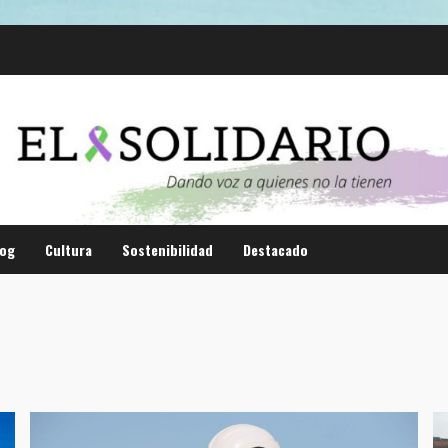
log
Cultura
Sostenibilidad
Destacado