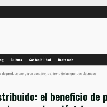
log
Cultura
Sostenibilidad
Destacado
o de producir energía en casa frente al freno de las grandes eléctricas
tribuido: el beneficio de 