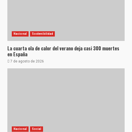
Nacional
Sostenibilidad
La cuarta ola de calor del verano deja casi 300 muertes
en España
7 de agosto de 2026
Nacional
Social