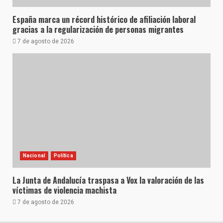
España marca un récord histórico de afiliación laboral
gracias a la regularización de personas migrantes
7 de agosto de 2026
Nacional
Política
La Junta de Andalucía traspasa a Vox la valoración de las
víctimas de violencia machista
7 de agosto de 2026