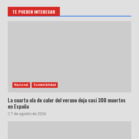
TE PUEDEN INTERESAR
Nacional
Sostenibilidad
La cuarta ola de calor del verano deja casi 300 muertes
en España
7 de agosto de 2026