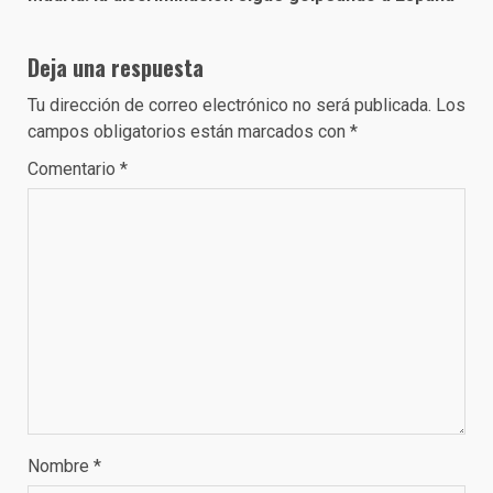
Deja una respuesta
Tu dirección de correo electrónico no será publicada.
Los
campos obligatorios están marcados con
*
Comentario
*
Nombre
*