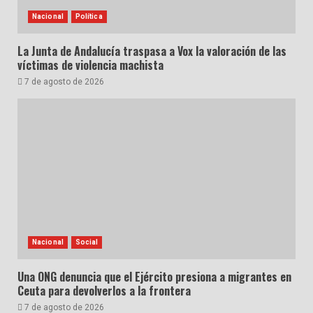
Nacional
Política
La Junta de Andalucía traspasa a Vox la valoración de las
víctimas de violencia machista
7 de agosto de 2026
Nacional
Social
Una ONG denuncia que el Ejército presiona a migrantes en
Ceuta para devolverlos a la frontera
7 de agosto de 2026