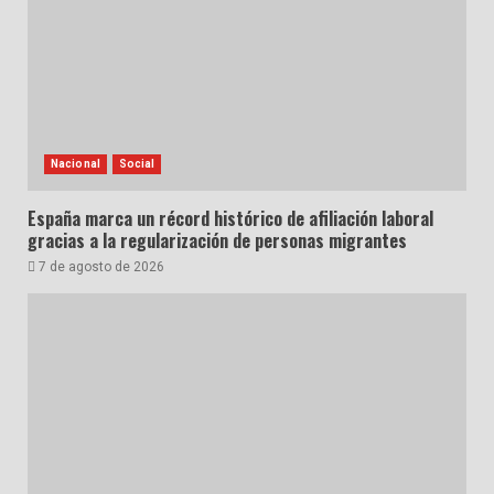
Nacional
Social
España marca un récord histórico de afiliación laboral
gracias a la regularización de personas migrantes
7 de agosto de 2026