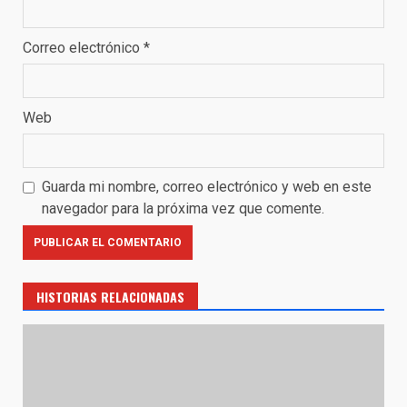
Correo electrónico
*
Web
Guarda mi nombre, correo electrónico y web en este
navegador para la próxima vez que comente.
HISTORIAS RELACIONADAS