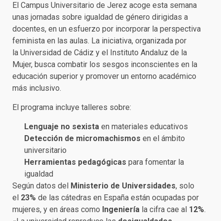
El Campus Universitario de Jerez acoge esta semana
unas jornadas sobre igualdad de género dirigidas a
docentes, en un esfuerzo por incorporar la perspectiva
feminista en las aulas. La iniciativa, organizada por
la Universidad de Cádiz y el Instituto Andaluz de la
Mujer, busca combatir los sesgos inconscientes en la
educación superior y promover un entorno académico
más inclusivo.
El programa incluye talleres sobre:
Lenguaje no sexista
en materiales educativos
Detección de micromachismos
en el ámbito
universitario
Herramientas pedagógicas
para fomentar la
igualdad
Según datos del
Ministerio de Universidades
, solo
el
23%
de las cátedras en España están ocupadas por
mujeres, y en áreas como
Ingeniería
la cifra cae al
12%
.