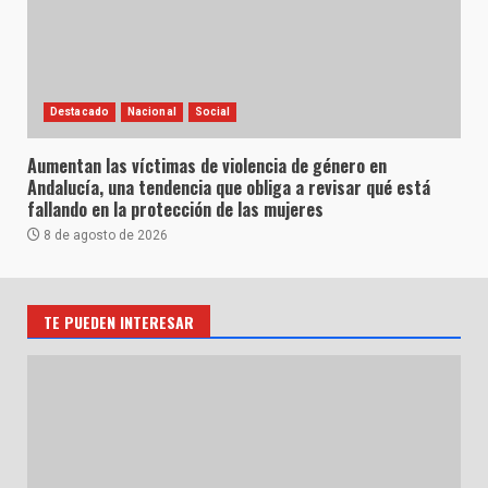
Destacado
Nacional
Social
Aumentan las víctimas de violencia de género en
Andalucía, una tendencia que obliga a revisar qué está
fallando en la protección de las mujeres
8 de agosto de 2026
TE PUEDEN INTERESAR