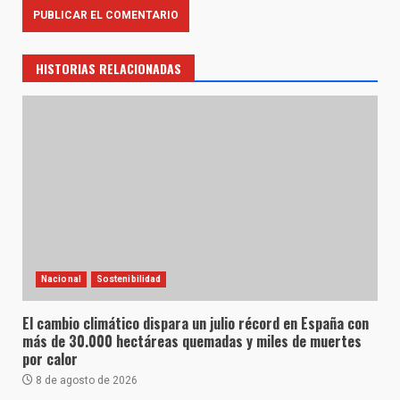
HISTORIAS RELACIONADAS
Nacional
Sostenibilidad
El cambio climático dispara un julio récord en España con
más de 30.000 hectáreas quemadas y miles de muertes
por calor
8 de agosto de 2026