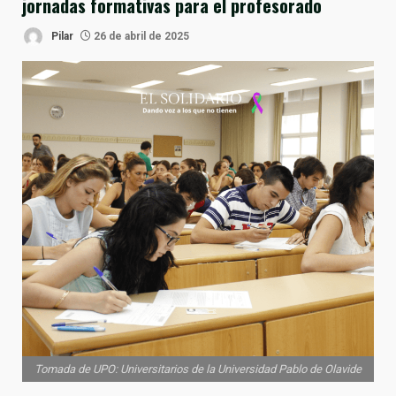
jornadas formativas para el profesorado
Pilar
26 de abril de 2025
Tomada de UPO: Universitarios de la Universidad Pablo de Olavide