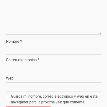
Nombre
*
Correo electrónico
*
Web
Guarda mi nombre, correo electrónico y web en este
navegador para la próxima vez que comente.