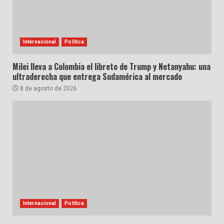
Internacional
Política
Milei lleva a Colombia el libreto de Trump y Netanyahu: una
ultraderecha que entrega Sudamérica al mercado
8 de agosto de 2026
Internacional
Política