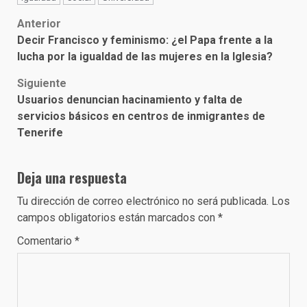
Post
Anterior
Decir Francisco y feminismo: ¿el Papa frente a la
navigation
lucha por la igualdad de las mujeres en la Iglesia?
Siguiente
Usuarios denuncian hacinamiento y falta de
servicios básicos en centros de inmigrantes de
Tenerife
Deja una respuesta
Tu dirección de correo electrónico no será publicada.
Los
campos obligatorios están marcados con
*
Comentario
*