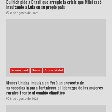
Bullrich pide a Brasil que arregle la crisis que Milei creó
insultando a Lula en su propio país
8 de agosto de 2026
Internacional
Social
Sostenibilidad
Manos Unidas impulsa en Perú un proyecto de
agroecología para fortalecer el liderazgo de las mujeres
rurales frente al cambio climático
8 de agosto de 2026