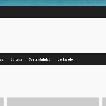
log
Cultura
Sostenibilidad
Destacado