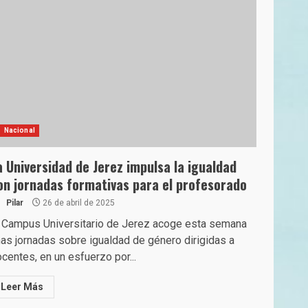
Nacional
a Universidad de Jerez impulsa la igualdad
on jornadas formativas para el profesorado
Pilar
26 de abril de 2025
 Campus Universitario de Jerez acoge esta semana
as jornadas sobre igualdad de género dirigidas a
centes, en un esfuerzo por...
Leer Más