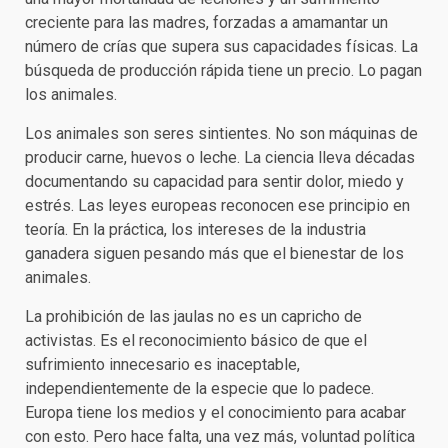
creciente para las madres, forzadas a amamantar un
número de crías que supera sus capacidades físicas. La
búsqueda de producción rápida tiene un precio. Lo pagan
los animales.
Los animales son seres sintientes. No son máquinas de
producir carne, huevos o leche. La ciencia lleva décadas
documentando su capacidad para sentir dolor, miedo y
estrés. Las leyes europeas reconocen ese principio en
teoría. En la práctica, los intereses de la industria
ganadera siguen pesando más que el bienestar de los
animales.
La prohibición de las jaulas no es un capricho de
activistas. Es el reconocimiento básico de que el
sufrimiento innecesario es inaceptable,
independientemente de la especie que lo padece.
Europa tiene los medios y el conocimiento para acabar
con esto. Pero hace falta, una vez más, voluntad política