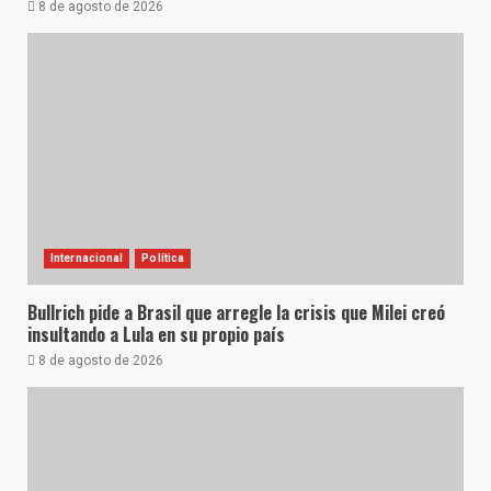
8 de agosto de 2026
Internacional
Política
Bullrich pide a Brasil que arregle la crisis que Milei creó
insultando a Lula en su propio país
8 de agosto de 2026