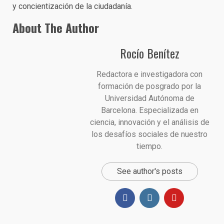
y concientización de la ciudadanía.
About The Author
Rocío Benítez
Redactora e investigadora con
formación de posgrado por la
Universidad Autónoma de
Barcelona. Especializada en
ciencia, innovación y el análisis de
los desafíos sociales de nuestro
tiempo.
See author's posts