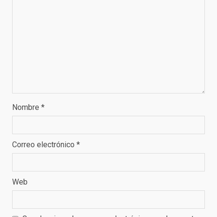
Nombre
*
Correo electrónico
*
Web