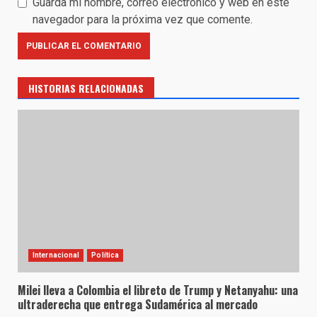
Guarda mi nombre, correo electrónico y web en este
navegador para la próxima vez que comente.
HISTORIAS RELACIONADAS
Internacional
Política
Milei lleva a Colombia el libreto de Trump y Netanyahu: una
ultraderecha que entrega Sudamérica al mercado