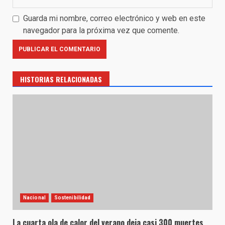
Guarda mi nombre, correo electrónico y web en este
navegador para la próxima vez que comente.
HISTORIAS RELACIONADAS
Nacional
Sostenibilidad
La cuarta ola de calor del verano deja casi 300 muertes