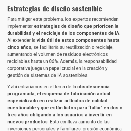
Estrategias de diseño sostenible
Para mitigar este problema, los expertos recomiendan
implementar
estrategias de diseño que prioricen la
durabilidad y el reciclaje de los componentes de IA
.
Al extender la
vida útil de estos componentes hasta
cinco años
, se facilitaría su reutilización o reciclaje,
aumentando el volumen de residuos electrónicos
reciclables hasta un 86%. Además, la responsabilidad
corporativa juega un papel crucial en la creación y
gestión de sistemas de IA sostenibles.
Y ahí entraríamos en el tema de la
obsolescencia
programada, el esquema de fabricación actual
especializado en realizar artículos de calidad
cuestionable y que están listos para ‘fallar’ en dos o
tres años obligando a los usuarios a invertir en
nuevos productos
. Esto conlleva aumento de las
inversiones personales y familiares, presión económica