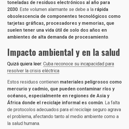
toneladas de residuos electrónicos al año para
2030
. Este volumen alarmante se debe a la
rápida
obsolescencia de componentes tecnológicos como
tarjetas gráficas, procesadores y memorias, que
suelen tener una vida útil de solo dos años en
ambientes de alta demanda de procesamiento
.
Impacto ambiental y en la salud
Quizá quiera leer:
Cuba reconoce su incapacidad para
resolver la crisis eléctrica
Estos residuos contienen
materiales peligrosos como
mercurio y cadmio, que pueden contaminar ríos y
océanos, especialmente en regiones de Asia y
África donde el reciclaje informal es común
. La falta
de protocolos adecuados para el reciclaje seguro agrava
el problema, afectando tanto al medio ambiente como a
la salud humana.