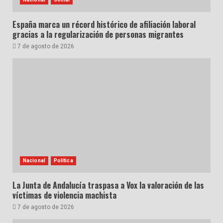
España marca un récord histórico de afiliación laboral
gracias a la regularización de personas migrantes
7 de agosto de 2026
Nacional
Política
La Junta de Andalucía traspasa a Vox la valoración de las
víctimas de violencia machista
7 de agosto de 2026