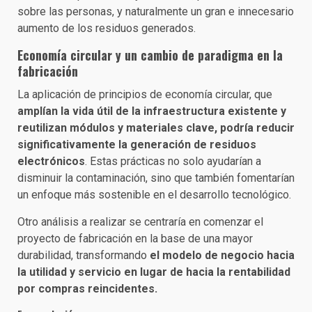
sobre las personas, y naturalmente un gran e innecesario
aumento de los residuos generados.
Economía circular y un cambio de paradigma en la
fabricación
La aplicación de principios de economía circular, que
amplían la vida útil de la infraestructura existente y
reutilizan módulos y materiales clave, podría reducir
significativamente la generación de residuos
electrónicos
. Estas prácticas no solo ayudarían a
disminuir la contaminación, sino que también fomentarían
un enfoque más sostenible en el desarrollo tecnológico.
Otro análisis a realizar se centraría en comenzar el
proyecto de fabricación en la base de una mayor
durabilidad, transformando
el modelo de negocio hacia
la utilidad y servicio en lugar de hacia la rentabilidad
por compras reincidentes.