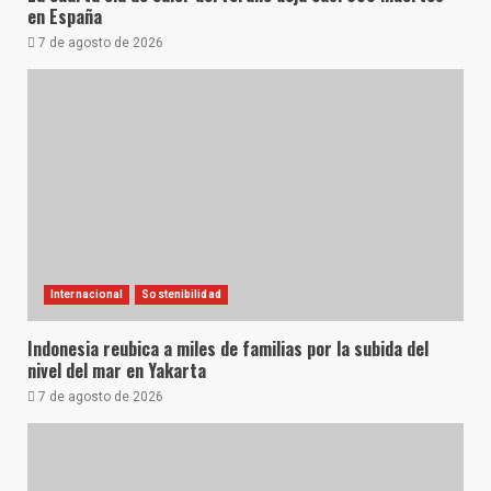
en España
7 de agosto de 2026
Internacional
Sostenibilidad
Indonesia reubica a miles de familias por la subida del
nivel del mar en Yakarta
7 de agosto de 2026