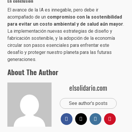
En conclusión
El avance de la IA es innegable, pero debe ir
acompañado de un
compromiso con la sostenibilidad
para evitar un costo ambiental y de salud aún mayor
.
La implementación nuevas estrategias de diseño y
fabricación sostenible, y la adopción de la economía
circular son pasos esenciales para enfrentar este
desafío y proteger nuestro planeta para las futuras
generaciones.
About The Author
elsolidario.com
See author's posts