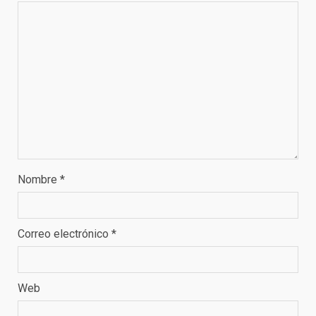
Nombre
*
Correo electrónico
*
Web