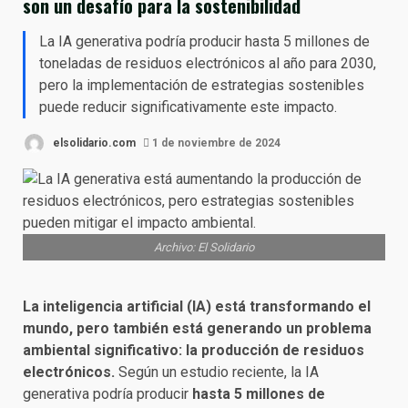
son un desafío para la sostenibilidad
La IA generativa podría producir hasta 5 millones de
toneladas de residuos electrónicos al año para 2030,
pero la implementación de estrategias sostenibles
puede reducir significativamente este impacto.
elsolidario.com
1 de noviembre de 2024
Archivo: El Solidario
La inteligencia artificial (IA) está transformando el
mundo, pero también está generando un problema
ambiental significativo: la producción de residuos
electrónicos.
Según un estudio reciente, la IA
generativa podría producir
hasta 5 millones de