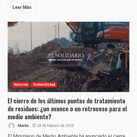
Leer Más
Nacional
Sostenibilidad
El cierre de los últimos puntos de tratamiento
de residuos: ¿un avance o un retroceso para el
medio ambiente?
Marita
28 de febrero de 2025
El Ministerio de Medio Ambiente ha anunciado el cierre