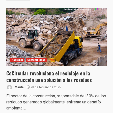
Nacional
Sostenibilidad
CoCircular revoluciona el reciclaje en la
construcción una solución a los residuos
Marita
28 de febrero de 2025
El sector de la construcción, responsable del 30% de los
residuos generados globalmente, enfrenta un desafío
ambiental...