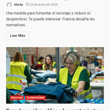
Marita
29 de enero de 2025
Una medida para fomentar el reciclaje y reducir el
desperdicio. Te puede interesar: Francia desafía las
normativas...
Leer Más
Nacional
Sostenibilidad