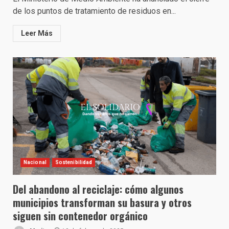
de los puntos de tratamiento de residuos en...
Leer Más
Nacional
Sostenibilidad
Del abandono al reciclaje: cómo algunos
municipios transforman su basura y otros
siguen sin contenedor orgánico