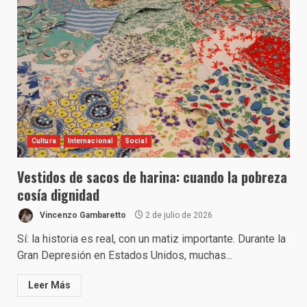
Cultura
Internacional
Social
Vestidos de sacos de harina: cuando la pobreza
cosía dignidad
Vincenzo Gambaretto
2 de julio de 2026
Sí: la historia es real, con un matiz importante. Durante la
Gran Depresión en Estados Unidos, muchas...
Leer Más