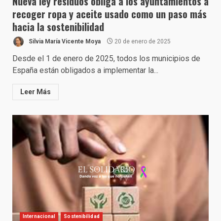
Nueva ley residuos obliga a los ayuntamientos a
recoger ropa y aceite usado como un paso más
hacia la sostenibilidad
Silvia María Vicente Moya
20 de enero de 2025
Desde el 1 de enero de 2025, todos los municipios de
España están obligados a implementar la...
Leer Más
Internacional
Sostenibilidad