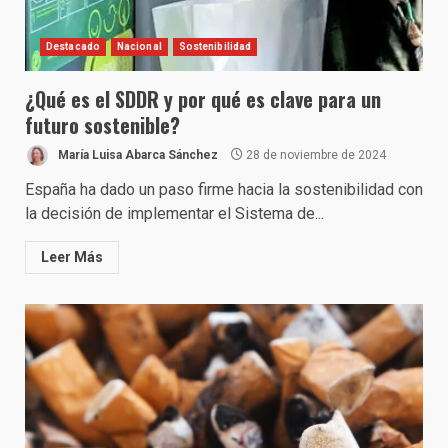
Destacado
Nacional
Sostenibilidad
¿Qué es el SDDR y por qué es clave para un
futuro sostenible?
María Luisa Abarca Sánchez
28 de noviembre de 2024
España ha dado un paso firme hacia la sostenibilidad con
la decisión de implementar el Sistema de...
Leer Más