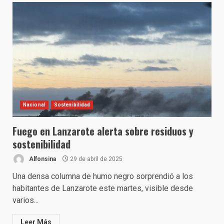
Nacional
Sostenibilidad
Fuego en Lanzarote alerta sobre residuos y
sostenibilidad
Alfonsina
29 de abril de 2025
Una densa columna de humo negro sorprendió a los
habitantes de Lanzarote este martes, visible desde
varios...
Leer Más