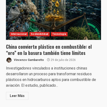
Internacional
Sostenibilidad
Tecnología
China convierte plástico en combustible: el
“oro” en la basura también tiene límites
Vincenzo Gambaretto
29 de julio de 2026
Investigadores vinculados a instituciones chinas
desarrollaron un proceso para transformar residuos
plásticos en hidrocarburos aptos para combustible de
aviación. El estudio, publicado...
Leer Más