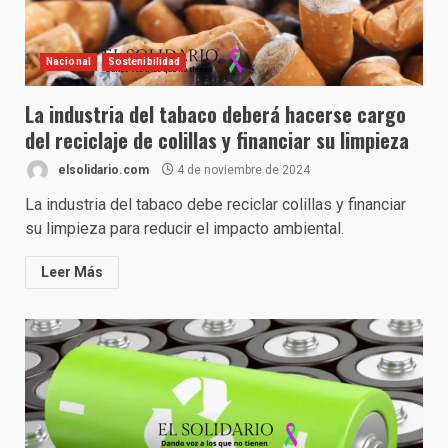
Nacional
Sostenibilidad
La industria del tabaco deberá hacerse cargo
del reciclaje de colillas y financiar su limpieza
elsolidario.com
4 de noviembre de 2024
La industria del tabaco debe reciclar colillas y financiar
su limpieza para reducir el impacto ambiental.
Leer Más