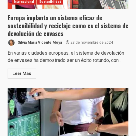
Internacional
Sostenibilidad
Europa implanta un sistema eficaz de
sostenibilidad y reciclaje como es el sistema de
devolución de envases
Silvia María Vicente Moya
28 de noviembre de 2024
En varias ciudades europeas, el sistema de devolución
de envases ha demostrado ser un éxito rotundo, con...
Leer Más