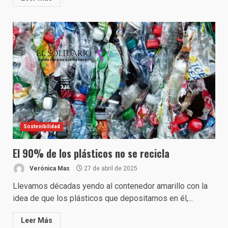
Sostenibilidad
El 90% de los plásticos no se recicla
Verónica Mas
27 de abril de 2025
Llevamos décadas yendo al contenedor amarillo con la
idea de que los plásticos que depositamos en él,...
Leer Más