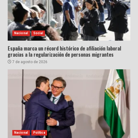
Nacional
Social
España marca un récord histórico de afiliación laboral
gracias a la regularización de personas migrantes
7 de agosto de 2026
Nacional
Política