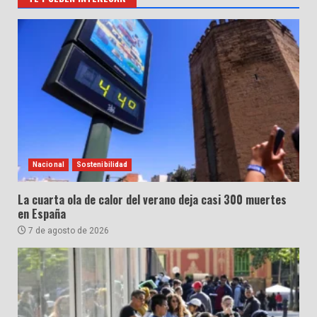
entradas
Nacional
Sostenibilidad
La cuarta ola de calor del verano deja casi 300 muertes
en España
7 de agosto de 2026