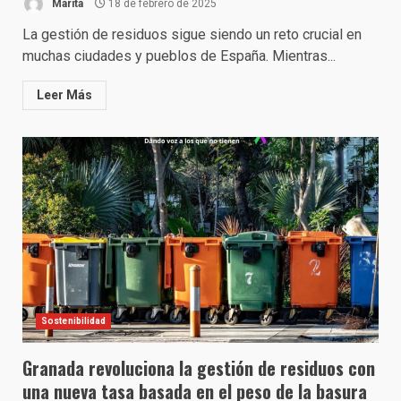
Marita
18 de febrero de 2025
La gestión de residuos sigue siendo un reto crucial en
muchas ciudades y pueblos de España. Mientras...
Leer Más
Sostenibilidad
Granada revoluciona la gestión de residuos con
una nueva tasa basada en el peso de la basura