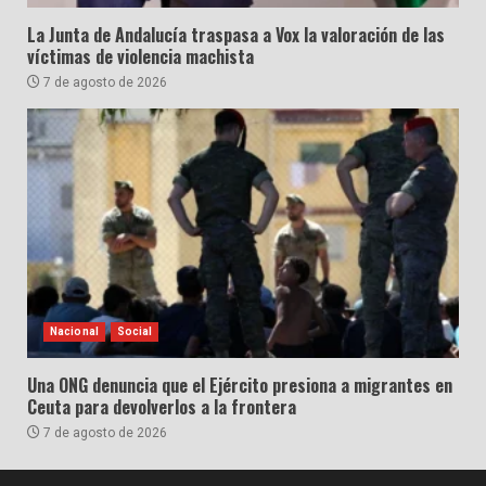
La Junta de Andalucía traspasa a Vox la valoración de las
víctimas de violencia machista
7 de agosto de 2026
Nacional
Social
Una ONG denuncia que el Ejército presiona a migrantes en
Ceuta para devolverlos a la frontera
7 de agosto de 2026