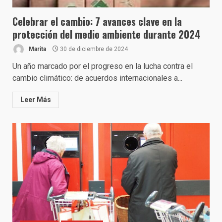
Celebrar el cambio: 7 avances clave en la
protección del medio ambiente durante 2024
Marita
30 de diciembre de 2024
Un año marcado por el progreso en la lucha contra el
cambio climático: de acuerdos internacionales a...
Leer Más