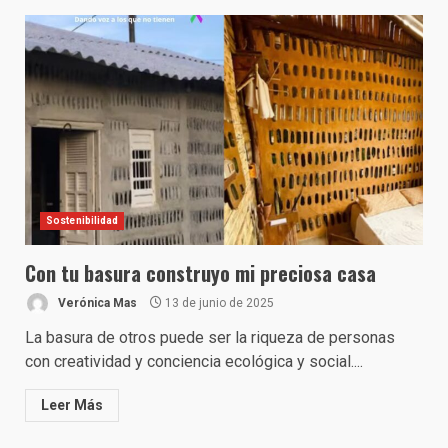
Sostenibilidad
Con tu basura construyo mi preciosa casa
Verónica Mas
13 de junio de 2025
La basura de otros puede ser la riqueza de personas
con creatividad y conciencia ecológica y social....
Leer Más