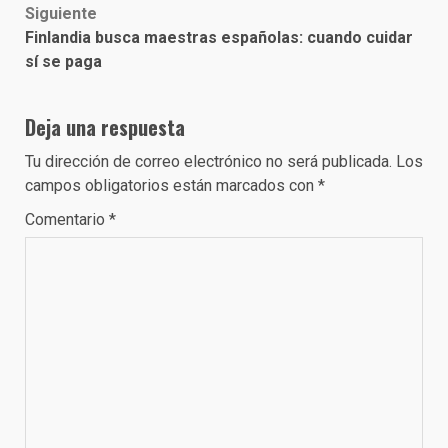
Siguiente
Finlandia busca maestras españolas: cuando cuidar
sí se paga
Deja una respuesta
Tu dirección de correo electrónico no será publicada.
Los
campos obligatorios están marcados con
*
Comentario
*