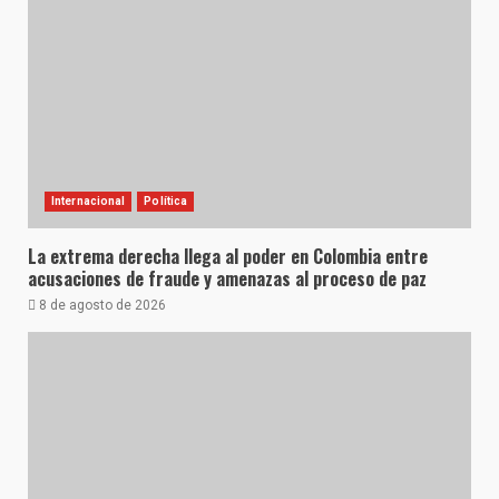
Internacional
Política
La extrema derecha llega al poder en Colombia entre
acusaciones de fraude y amenazas al proceso de paz
8 de agosto de 2026