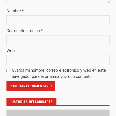
Nombre
*
Correo electrónico
*
Web
Guarda mi nombre, correo electrónico y web en este
navegador para la próxima vez que comente.
HISTORIAS RELACIONADAS