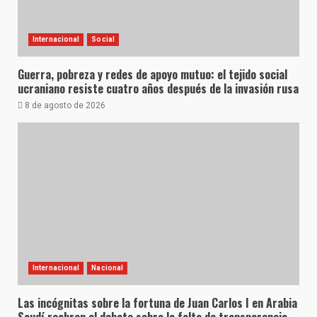
Internacional
Social
Guerra, pobreza y redes de apoyo mutuo: el tejido social
ucraniano resiste cuatro años después de la invasión rusa
8 de agosto de 2026
Internacional
Nacional
Las incógnitas sobre la fortuna de Juan Carlos I en Arabia