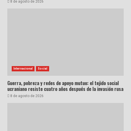
8 de agosto de 2026
Internacional
Social
Guerra, pobreza y redes de apoyo mutuo: el tejido social
ucraniano resiste cuatro años después de la invasión rusa
8 de agosto de 2026