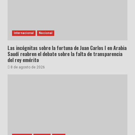
Internacional
Nacional
Las incógnitas sobre la fortuna de Juan Carlos I en Arabia
Saudí reabren el debate sobre la falta de transparencia
del rey emérito
8 de agosto de 2026