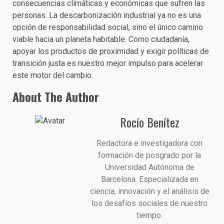
consecuencias climáticas y económicas que sufren las
personas. La descarbonización industrial ya no es una
opción de responsabilidad social, sino el único camino
viable hacia un planeta habitable. Como ciudadanía,
apoyar los productos de proximidad y exigir políticas de
transición justa es nuestro mejor impulso para acelerar
este motor del cambio.
About The Author
Rocío Benítez
Redactora e investigadora con
formación de posgrado por la
Universidad Autónoma de
Barcelona. Especializada en
ciencia, innovación y el análisis de
los desafíos sociales de nuestro
tiempo.