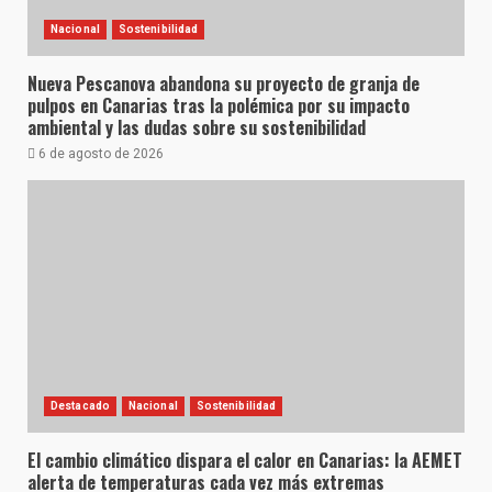
Nacional
Sostenibilidad
Nueva Pescanova abandona su proyecto de granja de
pulpos en Canarias tras la polémica por su impacto
ambiental y las dudas sobre su sostenibilidad
6 de agosto de 2026
Destacado
Nacional
Sostenibilidad
El cambio climático dispara el calor en Canarias: la AEMET
alerta de temperaturas cada vez más extremas