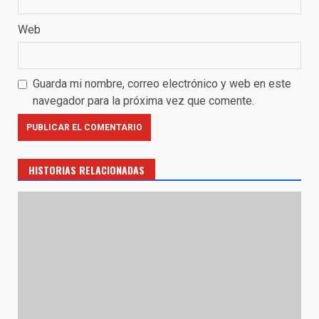
Web
Guarda mi nombre, correo electrónico y web en este
navegador para la próxima vez que comente.
HISTORIAS RELACIONADAS