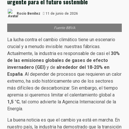
urgente para el futuro sostenible
Rocío Benítez
11 de junio de 2026
Fuente BBVA
La lucha contra el cambio climático tiene un escenario
crucial y a menudo invisible: nuestras fábricas.
Actualmente, la industria es responsable de casi el
30%
de las emisiones globales de gases de efecto
invernadero (GEI)
y de
alrededor del 18-20% en
España
. Al depender de procesos que requieren un calor
extremo, ha sido históricamente uno de los sectores
más difíciles de descarbonizar. Sin embargo, el tiempo
apremia si queremos limitar el calentamiento global a
1,5 °C
, tal como advierte la Agencia Internacional de la
Energía.
La buena noticia es que el cambio ya está en marcha. En
nuestro país, la industria ha demostrado que la transición