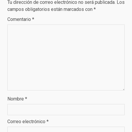
Tu dirección de correo electrónico no será publicada.
Los
campos obligatorios están marcados con
*
Comentario
*
Nombre
*
Correo electrónico
*