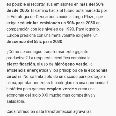
es posible al recortar sus emisiones en
más del 50%
desde 2005
. El camino hacia el futuro está marcado por
la Estrategia de Descarbonización a Largo Plazo, que
exige
reducir las emisiones un 90% para 2050
en
comparación con los niveles de 1990. Para lograrlo,
Europa presiona con una meta volante exigente: un
descenso del 55% para 2030
.
¿Cómo se consigue transformar este gigante
productivo? La respuesta científica combina la
electrificación
, el uso de
hidrógeno verde
, la
eficiencia energética
y los principios de la
economía
circular
. No se trata solo de un escudo para proteger el
clima; apostar por estas tecnologías es una oportunidad
histórica para generar
empleo verde
y crear una
economía del siglo XXI mucho más competitiva y
saludable.
Cada retraso en esta transformación agrava las