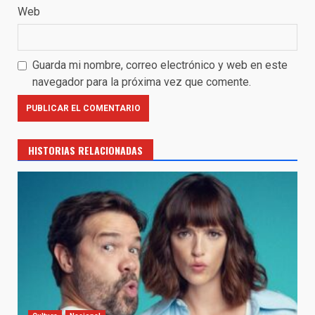
Web
Guarda mi nombre, correo electrónico y web en este
navegador para la próxima vez que comente.
HISTORIAS RELACIONADAS