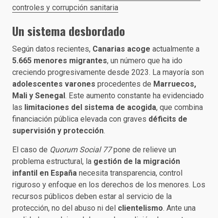
controles y corrupción sanitaria
Un sistema desbordado
Según datos recientes,
Canarias acoge
actualmente a
5.665 menores migrantes
, un número que ha ido
creciendo progresivamente desde 2023. La mayoría son
adolescentes varones
procedentes de
Marruecos,
Mali y Senegal
. Este aumento constante ha evidenciado
las
limitaciones del sistema de acogida
, que combina
financiación pública elevada con graves
déficits de
supervisión y protección
.
El caso de
Quorum Social 77
pone de relieve un
problema estructural, la
gestión de la migración
infantil en España
necesita transparencia, control
riguroso y enfoque en los derechos de los menores. Los
recursos públicos deben estar al servicio de la
protección, no del abuso ni del
clientelismo
. Ante una