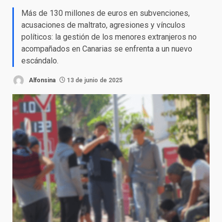
Más de 130 millones de euros en subvenciones,
acusaciones de maltrato, agresiones y vínculos
políticos: la gestión de los menores extranjeros no
acompañados en Canarias se enfrenta a un nuevo
escándalo.
Alfonsina
13 de junio de 2025