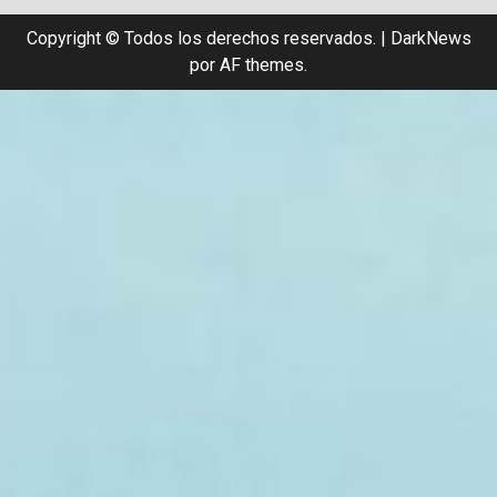
Copyright © Todos los derechos reservados.
|
DarkNews
por AF themes.