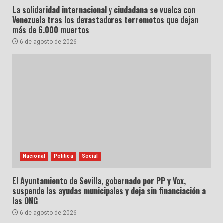
La solidaridad internacional y ciudadana se vuelca con
Venezuela tras los devastadores terremotos que dejan
más de 6.000 muertos
6 de agosto de 2026
Nacional
Política
Social
El Ayuntamiento de Sevilla, gobernado por PP y Vox,
suspende las ayudas municipales y deja sin financiación a
las ONG
6 de agosto de 2026