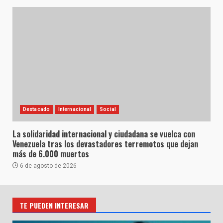
Destacado
Internacional
Social
La solidaridad internacional y ciudadana se vuelca con
Venezuela tras los devastadores terremotos que dejan
más de 6.000 muertos
6 de agosto de 2026
TE PUEDEN INTERESAR