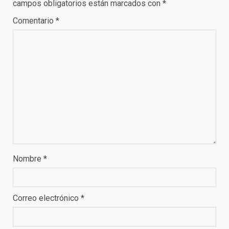
campos obligatorios están marcados con
*
Comentario
*
Nombre
*
Correo electrónico
*