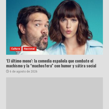
Cultura
Nacional
‘El último mono’: la comedia española que combate el
machismo y la “machosfera” con humor y sátira social
6 de agosto de 2026