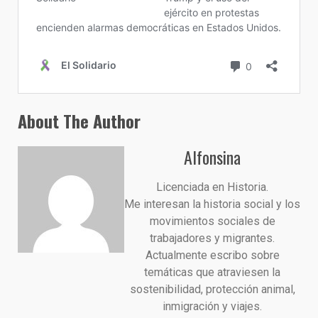
About The Author
Alfonsina
Licenciada en Historia.
Me interesan la historia social y los
movimientos sociales de
trabajadores y migrantes.
Actualmente escribo sobre
temáticas que atraviesen la
sostenibilidad, protección animal,
inmigración y viajes.