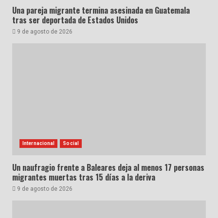
Una pareja migrante termina asesinada en Guatemala
tras ser deportada de Estados Unidos
9 de agosto de 2026
Internacional
Social
Un naufragio frente a Baleares deja al menos 17 personas
migrantes muertas tras 15 días a la deriva
9 de agosto de 2026