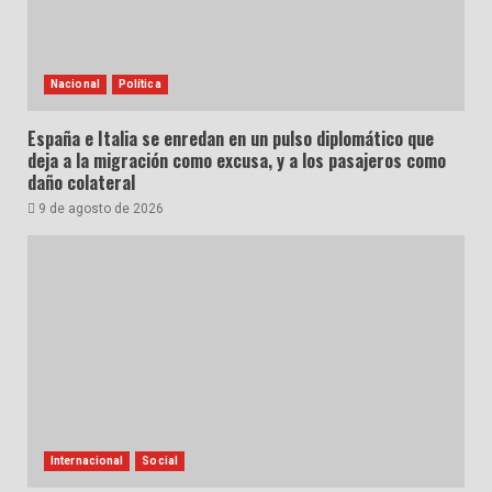
Nacional
Política
España e Italia se enredan en un pulso diplomático que
deja a la migración como excusa, y a los pasajeros como
daño colateral
9 de agosto de 2026
Internacional
Social