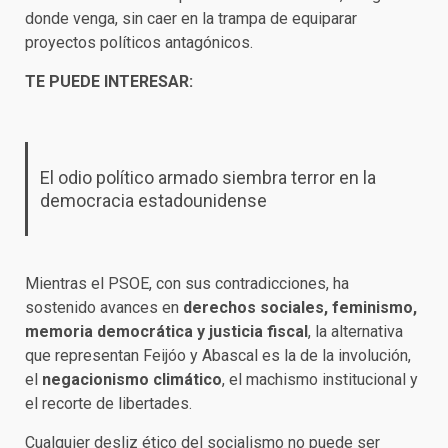
donde venga, sin caer en la trampa de equiparar
proyectos políticos antagónicos.
TE PUEDE INTERESAR:
El odio político armado siembra terror en la
democracia estadounidense
Mientras el PSOE, con sus contradicciones, ha
sostenido avances en
derechos sociales, feminismo,
memoria democrática y justicia fiscal
, la alternativa
que representan Feijóo y Abascal es la de la involución,
el
negacionismo climático
, el machismo institucional y
el recorte de libertades.
Cualquier desliz ético del socialismo no puede ser