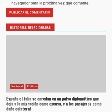
navegador para la próxima vez que comente.
HISTORIAS RELACIONADAS
Nacional
Política
España e Italia se enredan en un pulso diplomático que
deja a la migración como excusa, y a los pasajeros como
daño colateral