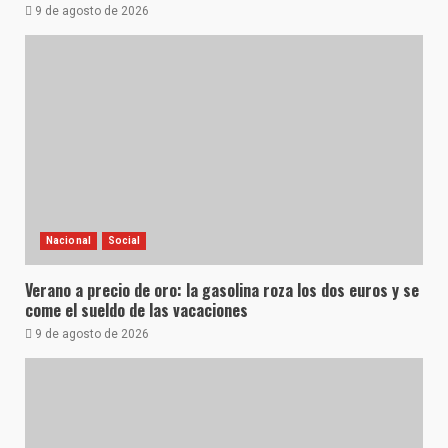
9 de agosto de 2026
Nacional
Social
Verano a precio de oro: la gasolina roza los dos euros y se
come el sueldo de las vacaciones
9 de agosto de 2026