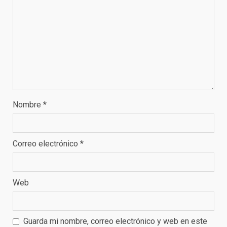
Nombre
*
Correo electrónico
*
Web
Guarda mi nombre, correo electrónico y web en este