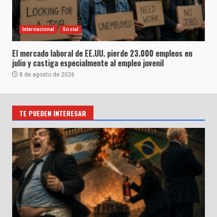
Internacional
Social
El mercado laboral de EE.UU. pierde 23.000 empleos en
julio y castiga especialmente al empleo juvenil
8 de agosto de 2026
TE PUEDEN INTERESAR