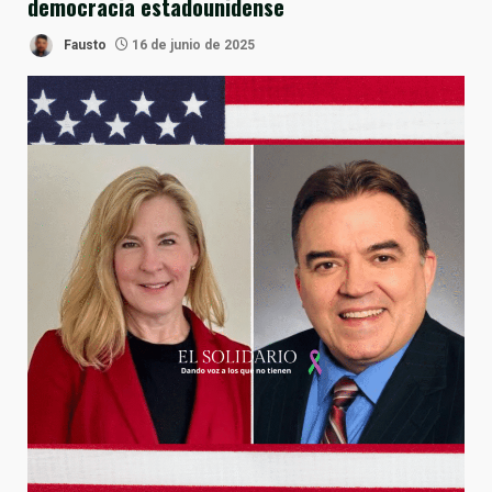
democracia estadounidense
Fausto
16 de junio de 2025