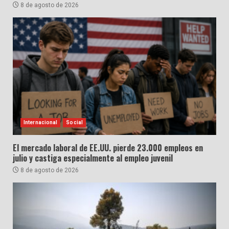
8 de agosto de 2026
Internacional
Social
El mercado laboral de EE.UU. pierde 23.000 empleos en
julio y castiga especialmente al empleo juvenil
8 de agosto de 2026