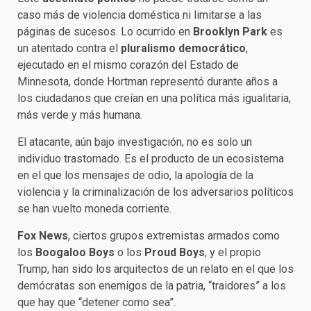
caso más de violencia doméstica ni limitarse a las
páginas de sucesos. Lo ocurrido en
Brooklyn Park
es
un atentado contra el
pluralismo democrático
,
ejecutado en el mismo corazón del Estado de
Minnesota, donde Hortman representó durante años a
los ciudadanos que creían en una política más igualitaria,
más verde y más humana.
El atacante, aún bajo investigación, no es solo un
individuo trastornado. Es el producto de un ecosistema
en el que los mensajes de odio, la apología de la
violencia y la criminalización de los adversarios políticos
se han vuelto moneda corriente.
Fox News
, ciertos grupos extremistas armados como
los
Boogaloo Boys
o los
Proud Boys
, y el propio
Trump, han sido los arquitectos de un relato en el que los
demócratas son enemigos de la patria, “traidores” a los
que hay que “detener como sea”.