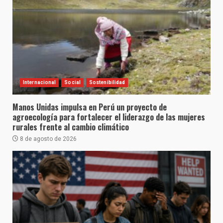
Internacional
Social
Sostenibilidad
Manos Unidas impulsa en Perú un proyecto de
agroecología para fortalecer el liderazgo de las mujeres
rurales frente al cambio climático
8 de agosto de 2026