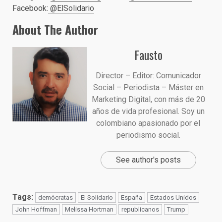
Facebook:
@ElSolidario
About The Author
Fausto
Director – Editor: Comunicador
Social – Periodista – Máster en
Marketing Digital, con más de 20
años de vida profesional. Soy un
colombiano apasionado por el
periodismo social.
See author's posts
Tags:
demócratas
El Solidario
España
Estados Unidos
John Hoffman
Melissa Hortman
republicanos
Trump