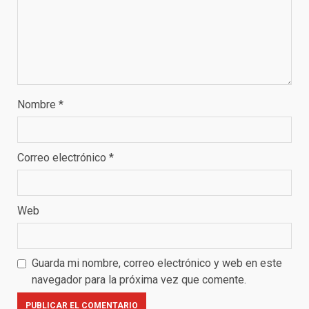
Nombre
*
Correo electrónico
*
Web
Guarda mi nombre, correo electrónico y web en este
navegador para la próxima vez que comente.