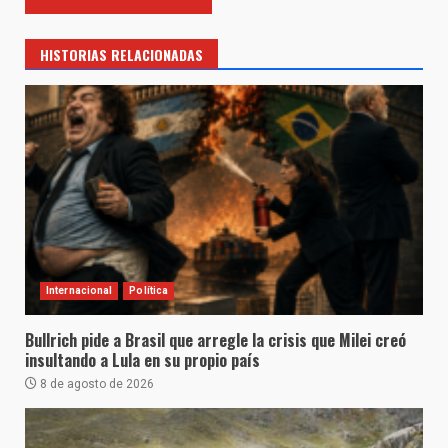
HISTORIAS RELACIONADAS
Internacional
Política
Bullrich pide a Brasil que arregle la crisis que Milei creó
insultando a Lula en su propio país
8 de agosto de 2026