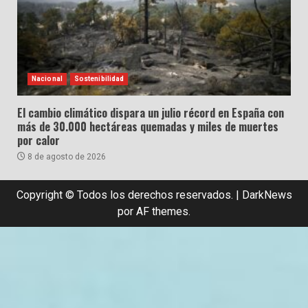
Nacional
Sostenibilidad
El cambio climático dispara un julio récord en España con
más de 30.000 hectáreas quemadas y miles de muertes
por calor
8 de agosto de 2026
Copyright © Todos los derechos reservados.
|
DarkNews
por AF themes.