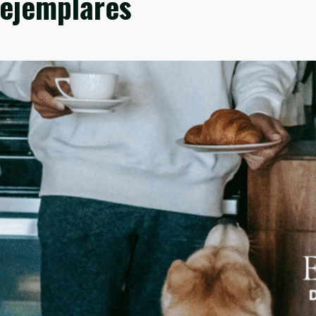
 ejemplares