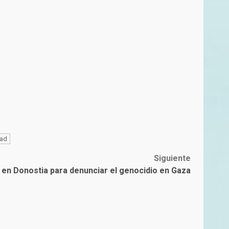
dad
Siguiente
en Donostia para denunciar el genocidio en Gaza