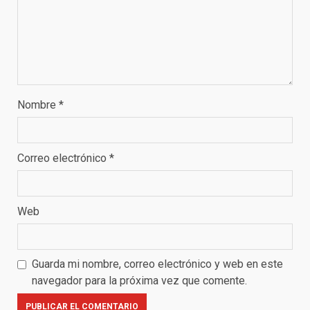
Nombre
*
Correo electrónico
*
Web
Guarda mi nombre, correo electrónico y web en este
navegador para la próxima vez que comente.