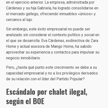
en el ejercicio anterior. La empresa, administrada por
Cárdenas y su hija Gabriela, ha logrado consolidarse en
el mercado gallego, ofreciendo inmuebles «únicos» y
cercanos al lujo.
Sin embargo, este éxito empresarial no puede ser
analizado sin considerar el contexto político y social en
el que se desarrolla. Eva Cárdenas, exdirectiva de Zara
Home y actual asesora de Mango Home, ha sabido
aprovechar su experiencia y contactos para impulsar su
negocio inmobiliario.
Pero, ¿hasta qué punto este crecimiento se debe a su
capacidad empresarial y no a los privilegios derivados
de su relación con el líder del Partido Popular?
Escándalo por chalet ilegal,
según el BOE