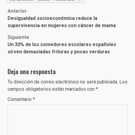
Post
Anterior
Desigualdad socioeconómica reduce la
navigation
supervivencia en mujeres con cáncer de mama
Siguiente
Un 30% de los comedores escolares españoles
sirven demasiadas frituras y pocas verduras
Deja una respuesta
Tu dirección de correo electrónico no será publicada.
Los
campos obligatorios están marcados con
*
Comentario
*