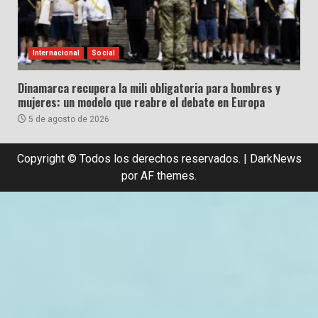
Internacional
Social
Dinamarca recupera la mili obligatoria para hombres y
mujeres: un modelo que reabre el debate en Europa
5 de agosto de 2026
Copyright © Todos los derechos reservados.
|
DarkNews
por AF themes.