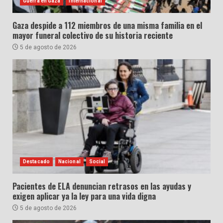
Guerra en Gaza
Internacional
Gaza despide a 112 miembros de una misma familia en el
mayor funeral colectivo de su historia reciente
5 de agosto de 2026
Destacado
Nacional
Social
Pacientes de ELA denuncian retrasos en las ayudas y
exigen aplicar ya la ley para una vida digna
5 de agosto de 2026