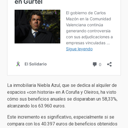
La inmobiliaria Niebla Azul, que se dedica al alquiler de
espacios «con historia» en A Coruña y Oleiros, ha visto
cómo sus beneficios anuales se disparaban un 58,33%,
alcanzando los 63.960 euros.
Este incremento es significativo, especialmente si se
compara con los 40.397 euros de beneficios obtenidos