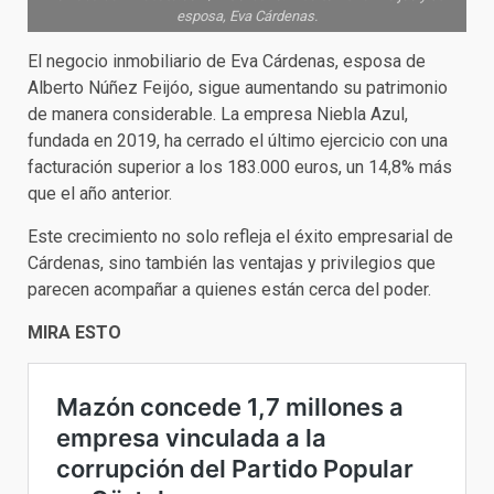
esposa, Eva Cárdenas.
El negocio inmobiliario de Eva Cárdenas, esposa de
Alberto Núñez Feijóo, sigue aumentando su patrimonio
de manera considerable. La empresa Niebla Azul,
fundada en 2019, ha cerrado el último ejercicio con una
facturación superior a los 183.000 euros, un 14,8% más
que el año anterior.
Este crecimiento no solo refleja el éxito empresarial de
Cárdenas, sino también las ventajas y privilegios que
parecen acompañar a quienes están cerca del poder.
MIRA ESTO