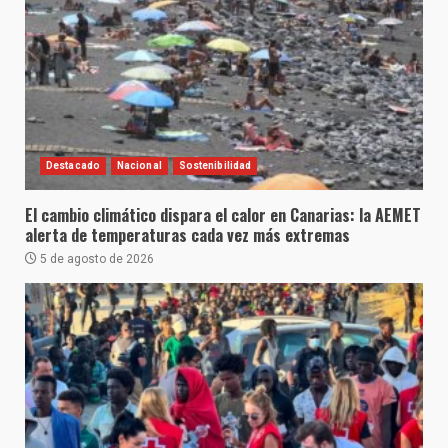
Destacado
Nacional
Sostenibilidad
El cambio climático dispara el calor en Canarias: la AEMET
alerta de temperaturas cada vez más extremas
5 de agosto de 2026