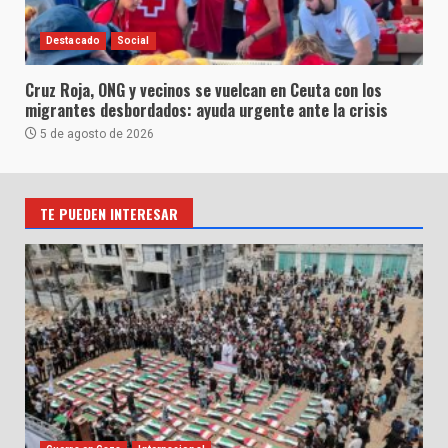
Destacado
Social
Cruz Roja, ONG y vecinos se vuelcan en Ceuta con los
migrantes desbordados: ayuda urgente ante la crisis
5 de agosto de 2026
TE PUEDEN INTERESAR