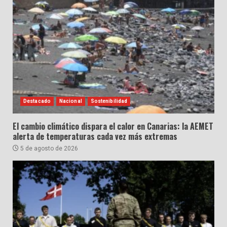
Destacado
Nacional
Sostenibilidad
El cambio climático dispara el calor en Canarias: la AEMET
alerta de temperaturas cada vez más extremas
5 de agosto de 2026