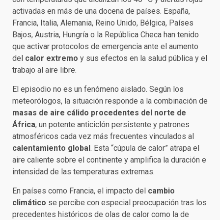
activadas en más de una docena de países. España,
Francia, Italia, Alemania, Reino Unido, Bélgica, Países
Bajos, Austria, Hungría o la República Checa han tenido
que activar protocolos de emergencia ante el aumento
del
calor extremo
y sus efectos en la salud pública y el
trabajo al aire libre.
El episodio no es un fenómeno aislado. Según los
meteorólogos, la situación responde a la combinación de
masas de aire cálido procedentes del norte de
África
, un potente anticiclón persistente y patrones
atmosféricos cada vez más frecuentes vinculados al
calentamiento global
. Esta “cúpula de calor” atrapa el
aire caliente sobre el continente y amplifica la duración e
intensidad de las temperaturas extremas.
En países como Francia, el impacto del
cambio
climático
se percibe con especial preocupación tras los
precedentes históricos de olas de calor como la de