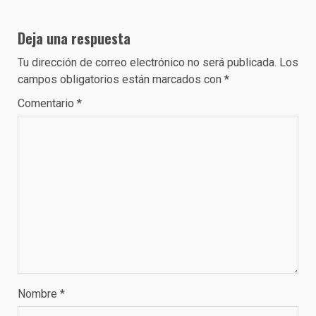
Deja una respuesta
Tu dirección de correo electrónico no será publicada.
Los
campos obligatorios están marcados con
*
Comentario
*
Nombre
*