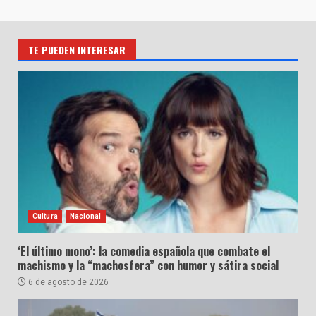
TE PUEDEN INTERESAR
Cultura
Nacional
‘El último mono’: la comedia española que combate el
machismo y la “machosfera” con humor y sátira social
6 de agosto de 2026