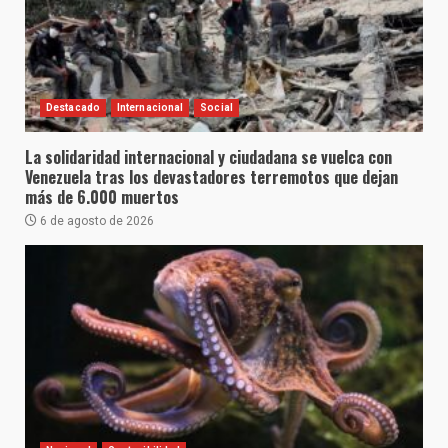
Destacado
Internacional
Social
La solidaridad internacional y ciudadana se vuelca con
Venezuela tras los devastadores terremotos que dejan
más de 6.000 muertos
6 de agosto de 2026