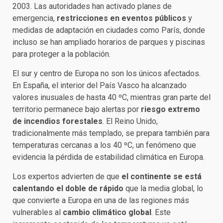
2003. Las autoridades han activado planes de
emergencia,
restricciones en eventos públicos
y
medidas de adaptación en ciudades como París, donde
incluso se han ampliado horarios de parques y piscinas
para proteger a la población.
El sur y centro de Europa no son los únicos afectados.
En España, el interior del País Vasco ha alcanzado
valores inusuales de hasta 40 ºC, mientras gran parte del
territorio permanece bajo alertas por
riesgo extremo
de incendios forestales
. El Reino Unido,
tradicionalmente más templado, se prepara también para
temperaturas cercanas a los 40 ºC, un fenómeno que
evidencia la pérdida de estabilidad climática en Europa.
Los expertos advierten de que
el continente se está
calentando el doble de rápido
que la media global, lo
que convierte a Europa en una de las regiones más
vulnerables al
cambio climático global
. Este