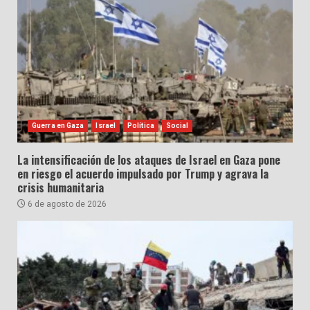
Guerra en Gaza
Israel
Política
Social
La intensificación de los ataques de Israel en Gaza pone
en riesgo el acuerdo impulsado por Trump y agrava la
crisis humanitaria
6 de agosto de 2026