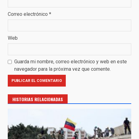
Correo electrónico
*
Web
Guarda mi nombre, correo electrónico y web en este
navegador para la próxima vez que comente.
HISTORIAS RELACIONADAS