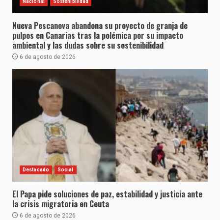
Nacional
Sostenibilidad
Nueva Pescanova abandona su proyecto de granja de
pulpos en Canarias tras la polémica por su impacto
ambiental y las dudas sobre su sostenibilidad
6 de agosto de 2026
Destacado
Social
El Papa pide soluciones de paz, estabilidad y justicia ante
la crisis migratoria en Ceuta
6 de agosto de 2026