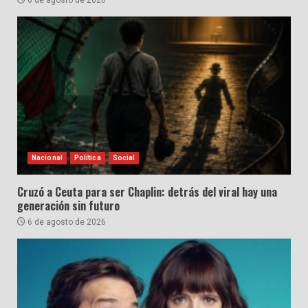
Nacional
Política
Social
Cruzó a Ceuta para ser Chaplin: detrás del viral hay una
generación sin futuro
6 de agosto de 2026