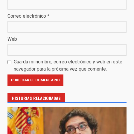
Correo electrónico
*
Web
Guarda mi nombre, correo electrónico y web en este
navegador para la próxima vez que comente.
HISTORIAS RELACIONADAS