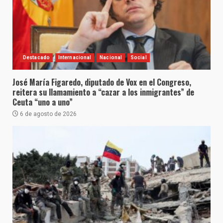
Destacado
Internacional
Nacional
Social
José María Figaredo, diputado de Vox en el Congreso,
reitera su llamamiento a “cazar a los inmigrantes” de
Ceuta “uno a uno”
6 de agosto de 2026