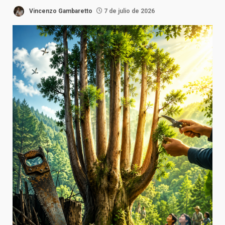
Vincenzo Gambaretto
7 de julio de 2026