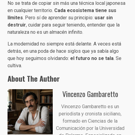
No se trata de copiar sin más una técnica local japonesa
en cualquier territorio.
Cada ecosistema tiene sus
límites
. Pero sí de aprender su principio:
usar sin
destruir
, cuidar para seguir teniendo, entender que la
naturaleza no es un almacén infinito.
La modernidad no siempre está delante. A veces está
detrás, en una poda de hace siglos que ya sabía algo
que hoy seguimos olvidando:
el futuro no se tala
. Se
cultiva.
About The Author
Vincenzo Gambaretto
Vincenzo Gambaretto es un
periodista y cronista siciliano,
formado en Ciencias de la
Comunicación por la Universidad