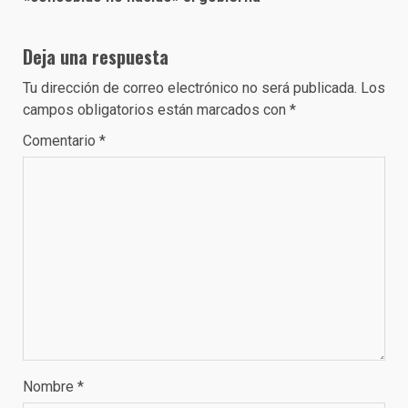
Deja una respuesta
Tu dirección de correo electrónico no será publicada.
Los
campos obligatorios están marcados con
*
Comentario
*
Nombre
*