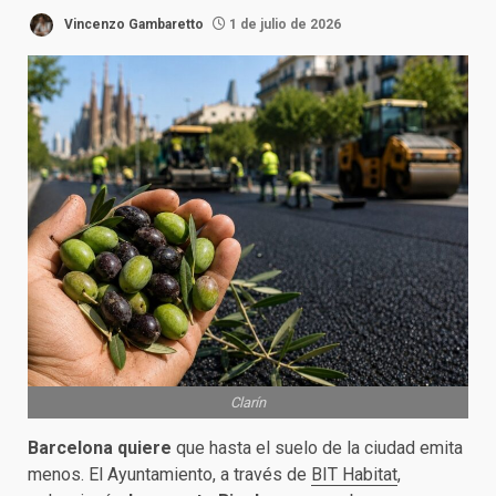
Vincenzo Gambaretto
1 de julio de 2026
Clarín
Barcelona quiere
que hasta el suelo de la ciudad emita
menos. El Ayuntamiento, a través de
BIT Habitat
,