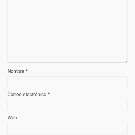
Nombre
*
Correo electrónico
*
Web