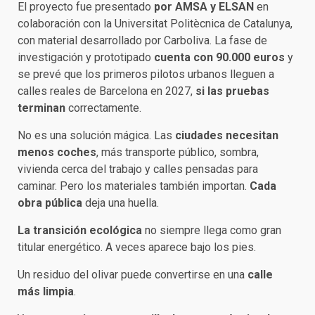
El proyecto fue presentado
por AMSA y ELSAN
en
colaboración con la Universitat Politècnica de Catalunya,
con material desarrollado por Carboliva. La fase de
investigación y prototipado
cuenta con 90.000 euros
y
se prevé que los primeros pilotos urbanos lleguen a
calles reales de Barcelona en 2027,
si las pruebas
terminan
correctamente.
No es una solución mágica. Las
ciudades necesitan
menos coches
, más transporte público, sombra,
vivienda cerca del trabajo y calles pensadas para
caminar. Pero los materiales también importan.
Cada
obra pública
deja una huella.
La transición ecológica
no siempre llega como gran
titular energético. A veces aparece bajo los pies.
Un residuo del olivar puede convertirse en una
calle
más limpia
.