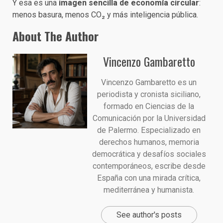
Y esa es una
imagen sencilla de economía circular
:
menos basura, menos CO₂ y más inteligencia pública.
About The Author
Vincenzo Gambaretto
Vincenzo Gambaretto es un
periodista y cronista siciliano,
formado en Ciencias de la
Comunicación por la Universidad
de Palermo. Especializado en
derechos humanos, memoria
democrática y desafíos sociales
contemporáneos, escribe desde
España con una mirada crítica,
mediterránea y humanista.
See author's posts