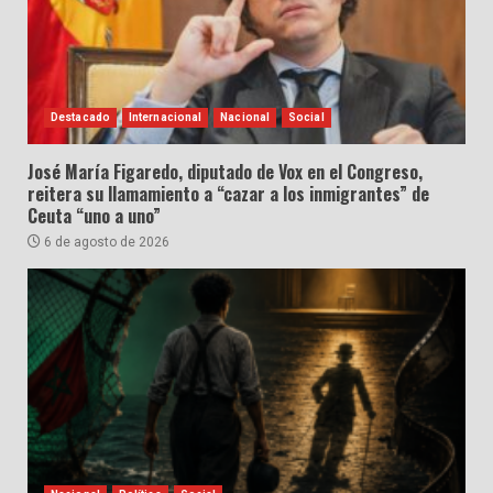
Destacado
Internacional
Nacional
Social
José María Figaredo, diputado de Vox en el Congreso,
reitera su llamamiento a “cazar a los inmigrantes” de
Ceuta “uno a uno”
6 de agosto de 2026