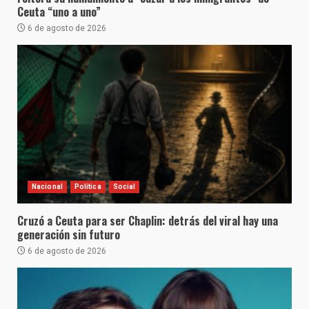
Ceuta “uno a uno”
6 de agosto de 2026
Nacional
Política
Social
Cruzó a Ceuta para ser Chaplin: detrás del viral hay una
generación sin futuro
6 de agosto de 2026