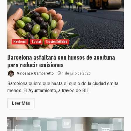
Nacional
Social
Sostenibilidad
Barcelona asfaltará con huesos de aceituna
para reducir emisiones
Vincenzo Gambaretto
1 de julio de 2026
Barcelona quiere que hasta el suelo de la ciudad emita
menos. El Ayuntamiento, a través de BIT...
Leer Más