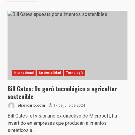
Internacional
Sostenibilidad
Tecnología
Bill Gates: De gurú tecnológico a agricultor
sostenible
elsolidario.com
17 de julio de 2024
Bill Gates, el visionario ex directivo de Microsoft, ha
invertido en empresas que producen alimentos
sintéticos a...