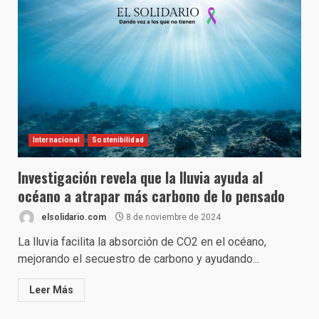
Internacional
Sostenibilidad
Investigación revela que la lluvia ayuda al
océano a atrapar más carbono de lo pensado
elsolidario.com
8 de noviembre de 2024
La lluvia facilita la absorción de CO2 en el océano,
mejorando el secuestro de carbono y ayudando...
Leer Más