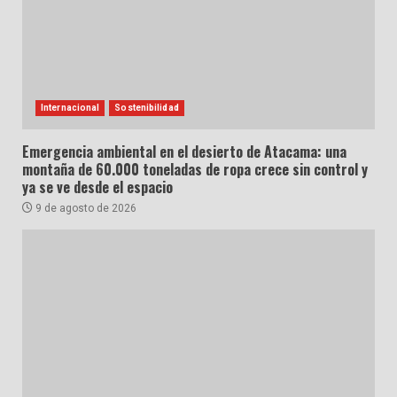
Internacional
Sostenibilidad
Emergencia ambiental en el desierto de Atacama: una
montaña de 60.000 toneladas de ropa crece sin control y
ya se ve desde el espacio
9 de agosto de 2026