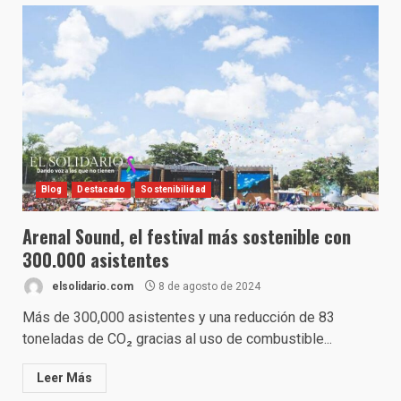
Blog
Destacado
Sostenibilidad
Arenal Sound, el festival más sostenible con
300.000 asistentes
elsolidario.com
8 de agosto de 2024
Más de 300,000 asistentes y una reducción de 83
toneladas de CO₂ gracias al uso de combustible...
Leer Más