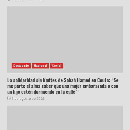
Destacado
Nacional
Social
La solidaridad sin límites de Sabah Hamed en Ceuta: “Se
me parte el alma saber que una mujer embarazada o con
un hijo estén durmiendo en la calle”
9 de agosto de 2026