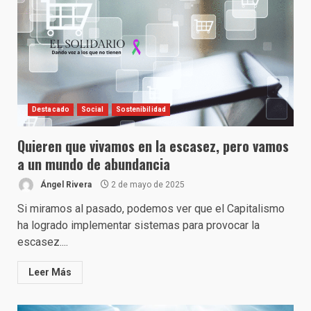
Destacado
Social
Sostenibilidad
Quieren que vivamos en la escasez, pero vamos
a un mundo de abundancia
Ángel Rivera
2 de mayo de 2025
Si miramos al pasado, podemos ver que el Capitalismo
ha logrado implementar sistemas para provocar la
escasez....
Leer Más