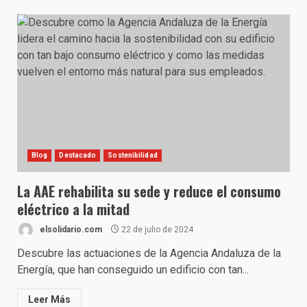
Blog
Destacado
Sostenibilidad
La AAE rehabilita su sede y reduce el consumo
eléctrico a la mitad
elsolidario.com
22 de julio de 2024
Descubre las actuaciones de la Agencia Andaluza de la
Energía, que han conseguido un edificio con tan...
Leer Más