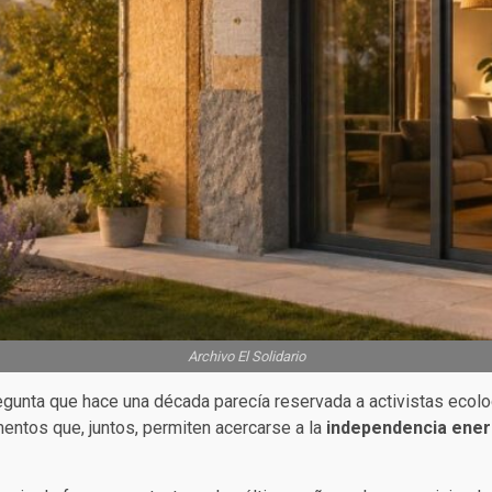
Archivo El Solidario
gunta que hace una década parecía reservada a activistas ecolo
entos que, juntos, permiten acercarse a la
independencia ener