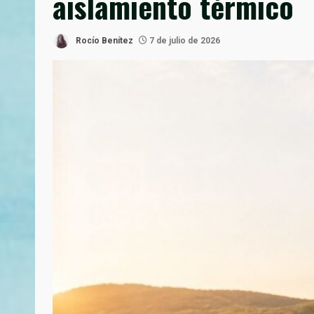
aislamiento térmico
Rocío Benítez
7 de julio de 2026