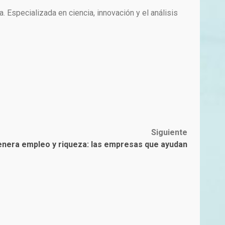
Especializada en ciencia, innovación y el análisis
Siguiente
enera empleo y riqueza: las empresas que ayudan