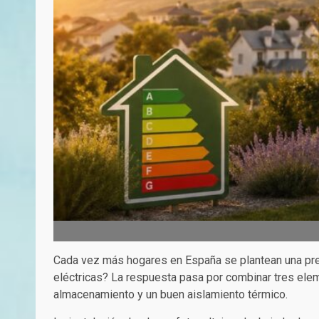
Cada vez más hogares en España se plantean una pre
eléctricas? La respuesta pasa por combinar tres elem
almacenamiento y un buen aislamiento térmico.