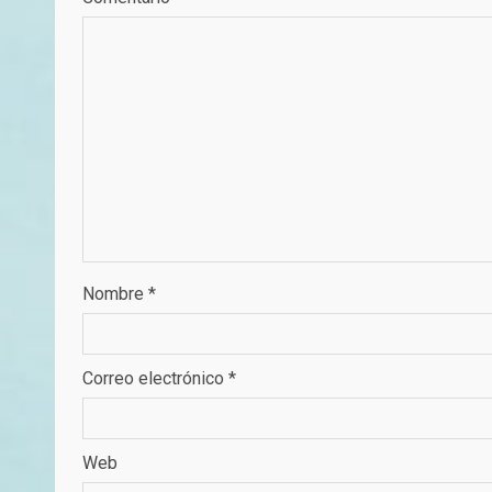
Nombre
*
Correo electrónico
*
Web