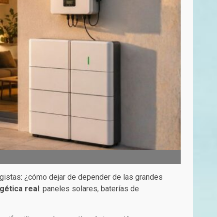
gistas: ¿cómo dejar de depender de las grandes
gética real
: paneles solares, baterías de