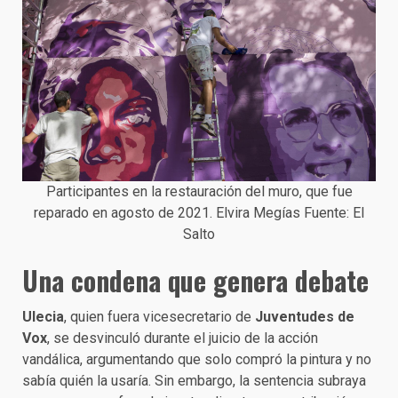
Participantes en la restauración del muro, que fue
reparado en agosto de 2021. Elvira Megías Fuente: El
Salto
Una condena que genera debate
Ulecia
, quien fuera vicesecretario de
Juventudes de
Vox
, se desvinculó durante el juicio de la acción
vandálica, argumentando que solo compró la pintura y no
sabía quién la usaría. Sin embargo, la sentencia subraya