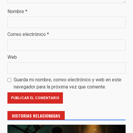
Nombre
*
Correo electrónico
*
Web
Guarda mi nombre, correo electrónico y web en este
navegador para la próxima vez que comente.
HISTORIAS RELACIONADAS