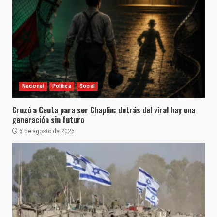
Nacional
Política
Social
Cruzó a Ceuta para ser Chaplin: detrás del viral hay una
generación sin futuro
6 de agosto de 2026