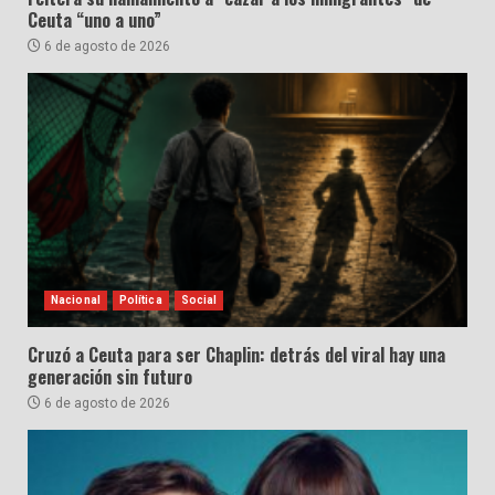
Ceuta “uno a uno”
6 de agosto de 2026
Nacional
Política
Social
Cruzó a Ceuta para ser Chaplin: detrás del viral hay una
generación sin futuro
6 de agosto de 2026