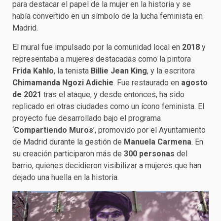
para destacar el papel de la mujer en la historia y se
había convertido en un símbolo de la lucha feminista en
Madrid.
El mural fue impulsado por la comunidad local en
2018
y
representaba a mujeres destacadas como la pintora
Frida Kahlo
, la tenista
Billie Jean King
, y la escritora
Chimamanda Ngozi Adichie
. Fue restaurado en
agosto
de 2021
tras el ataque, y desde entonces, ha sido
replicado en otras ciudades como un ícono feminista. El
proyecto fue desarrollado bajo el programa
‘
Compartiendo Muros
’, promovido por el Ayuntamiento
de Madrid durante la gestión de
Manuela Carmena
. En
su creación participaron más de
300 personas
del
barrio, quienes decidieron visibilizar a mujeres que han
dejado una huella en la historia.