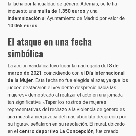
la lucha por la igualdad de género. Además, se le ha
impuesto una
multa de 1.350 euros
y una
indemnización
al Ayuntamiento de Madrid por valor de
10.065 euros
.
El ataque en una fecha
simbólica
La acción vandálica tuvo lugar la madrugada del
8 de
marzo de 2021
, coincidiendo con el
Día Internacional
de la Mujer
. Esta fecha no fue elegida al azar, ya que los
jueces destacaron el «evidente desprecio hacia las
mujeres» demostrado al realizar el acto en una jornada
tan significativa. «Tapar los rostros de mujeres
representativas del rechazo a la violencia de género es
una muestra inequívoca del más absoluto desprecio por
su figura», señalaron en su resolución. El mural, ubicado
en el
centro deportivo La Concepción
, fue creado