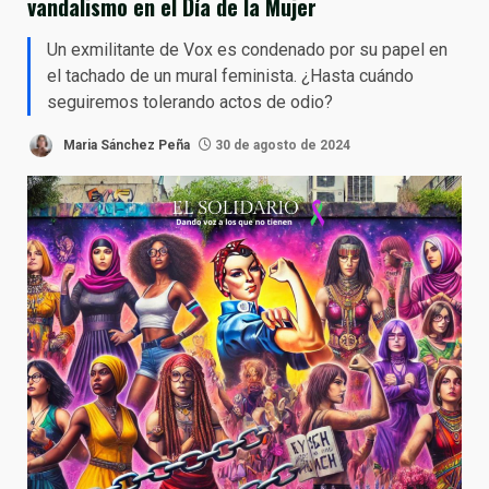
vandalismo en el Día de la Mujer
Un exmilitante de Vox es condenado por su papel en
el tachado de un mural feminista. ¿Hasta cuándo
seguiremos tolerando actos de odio?
Maria Sánchez Peña
30 de agosto de 2024