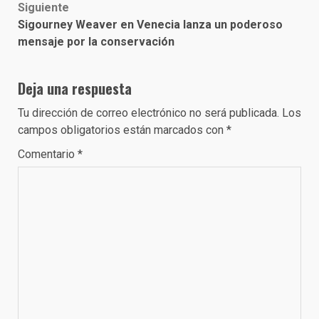
Siguiente
Sigourney Weaver en Venecia lanza un poderoso
mensaje por la conservación
Deja una respuesta
Tu dirección de correo electrónico no será publicada.
Los
campos obligatorios están marcados con
*
Comentario
*