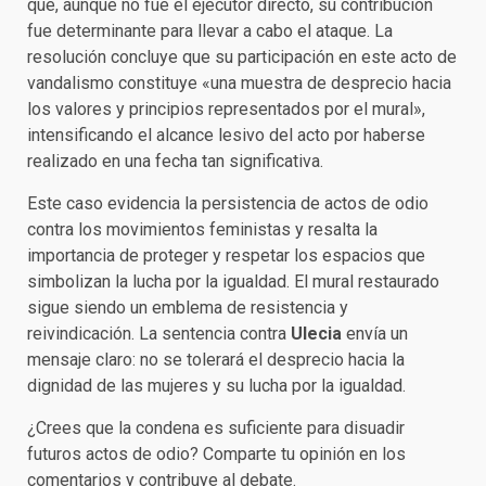
que, aunque no fue el ejecutor directo, su contribución
fue determinante para llevar a cabo el ataque. La
resolución concluye que su participación en este acto de
vandalismo constituye «una muestra de desprecio hacia
los valores y principios representados por el mural»,
intensificando el alcance lesivo del acto por haberse
realizado en una fecha tan significativa.
Este caso evidencia la persistencia de actos de odio
contra los movimientos feministas y resalta la
importancia de proteger y respetar los espacios que
simbolizan la lucha por la igualdad. El mural restaurado
sigue siendo un emblema de resistencia y
reivindicación. La sentencia contra
Ulecia
envía un
mensaje claro: no se tolerará el desprecio hacia la
dignidad de las mujeres y su lucha por la igualdad.
¿Crees que la condena es suficiente para disuadir
futuros actos de odio? Comparte tu opinión en los
comentarios y contribuye al debate.