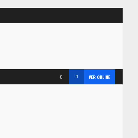
VER ONLINE