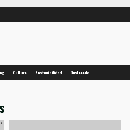
log
Cultura
Sostenibilidad
Destacado
s