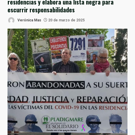
residencias y elabora una lista negra para
escurrir responsabilidades
Verónica Mas
20 de marzo de 2025