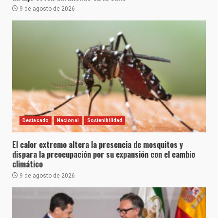
9 de agosto de 2026
Destacado
Nacional
Sostenibilidad
El calor extremo altera la presencia de mosquitos y
dispara la preocupación por su expansión con el cambio
climático
9 de agosto de 2026