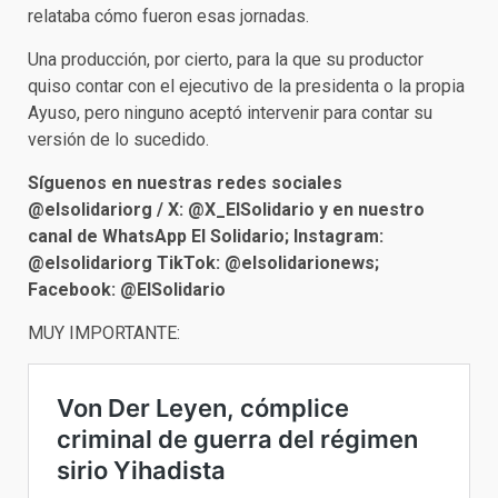
relataba cómo fueron esas jornadas.
Una producción, por cierto, para la que su productor
quiso contar con el ejecutivo de la presidenta o la propia
Ayuso, pero ninguno aceptó intervenir para contar su
versión de lo sucedido.
Síguenos en nuestras redes sociales
@elsolidariorg / X: @X_ElSolidario y en nuestro
canal de WhatsApp El Solidario; Instagram:
@elsolidariorg TikTok: @elsolidarionews;
Facebook: @ElSolidario
MUY IMPORTANTE: