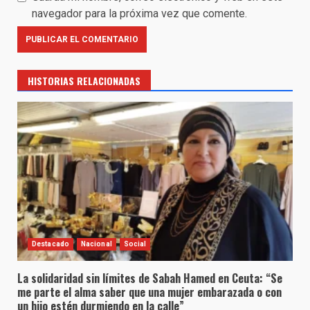
navegador para la próxima vez que comente.
HISTORIAS RELACIONADAS
Destacado
Nacional
Social
La solidaridad sin límites de Sabah Hamed en Ceuta: “Se
me parte el alma saber que una mujer embarazada o con
un hijo estén durmiendo en la calle”