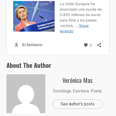
About The Author
Verónica Mas
Socióloga. Escritora. Poeta.
See author's posts