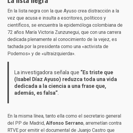
En la lista negra con la que Ayuso crea distracción a la
vez que acusa e insulta a escritores, políticos y
científicos, se encuentra la epidemóloga colombiana de
72 años María Victoria Zunzunegui, que con una carrera
dedicada plenamente al conocimiento de la vejez, es
tachada por la presidenta como una «activista de
Podemos» y de «ultraizquierda».
La investigadora señala que
“Es triste que
(Isabel Díaz Ayuso) reduzca toda una vida
dedicada a la ciencia a una frase que,
además, es falsa”
.
En la misma línea, tanto ella como el secretario general
del PP de Madrid,
Alfonso Serrano
, arremetían contra
RTVE por emitir el documental de Juanjo Castro que