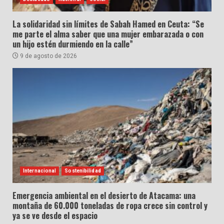
La solidaridad sin límites de Sabah Hamed en Ceuta: “Se
me parte el alma saber que una mujer embarazada o con
un hijo estén durmiendo en la calle”
9 de agosto de 2026
Internacional
Sostenibilidad
Emergencia ambiental en el desierto de Atacama: una
montaña de 60.000 toneladas de ropa crece sin control y
ya se ve desde el espacio