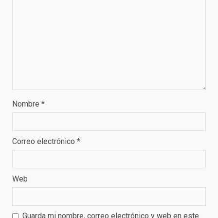
Nombre
*
Correo electrónico
*
Web
Guarda mi nombre, correo electrónico y web en este