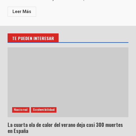
Leer Más
TE PUEDEN INTERESAR
Nacional
Sostenibilidad
La cuarta ola de calor del verano deja casi 300 muertes
en España