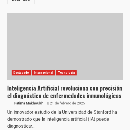
Destacado
Internacional
Tecnología
Inteligencia Artificial revoluciona con precisión
el diagnóstico de enfermedades inmunológicas
Fatima Makhoukh
21 de febrero de 2025
Un innovador estudio de la Universidad de Stanford ha
demostrado que la inteligencia artificial (IA) puede
diagnosticar...