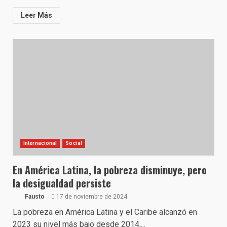
Leer Más
Internacional
Social
En América Latina, la pobreza disminuye, pero
la desigualdad persiste
Fausto
17 de noviembre de 2024
La pobreza en América Latina y el Caribe alcanzó en
2023 su nivel más bajo desde 2014,...