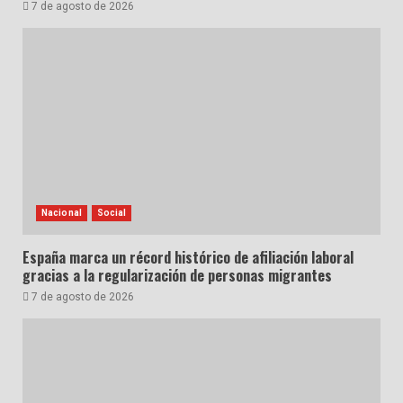
7 de agosto de 2026
Nacional
Social
España marca un récord histórico de afiliación laboral
gracias a la regularización de personas migrantes
7 de agosto de 2026