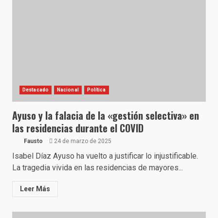
Destacado
Nacional
Política
Ayuso y la falacia de la «gestión selectiva» en
las residencias durante el COVID
Fausto
24 de marzo de 2025
Isabel Díaz Ayuso ha vuelto a justificar lo injustificable.
La tragedia vivida en las residencias de mayores...
Leer Más