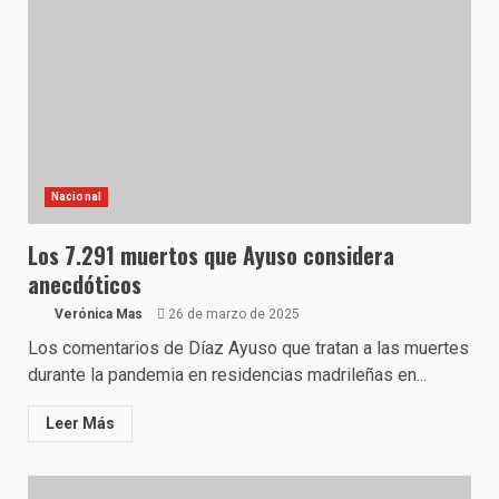
Nacional
Los 7.291 muertos que Ayuso considera
anecdóticos
Verónica Mas
26 de marzo de 2025
Los comentarios de Díaz Ayuso que tratan a las muertes
durante la pandemia en residencias madrileñas en...
Leer Más