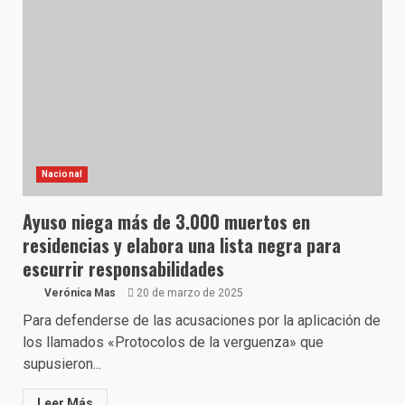
Nacional
Ayuso niega más de 3.000 muertos en
residencias y elabora una lista negra para
escurrir responsabilidades
Verónica Mas
20 de marzo de 2025
Para defenderse de las acusaciones por la aplicación de
los llamados «Protocolos de la verguenza» que
supusieron...
Leer Más