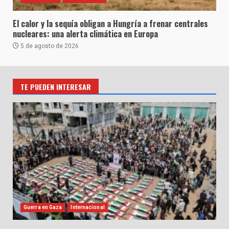
El calor y la sequía obligan a Hungría a frenar centrales
nucleares: una alerta climática en Europa
5 de agosto de 2026
TE PUEDEN INTERESAR
Guerra en Gaza
Internacional