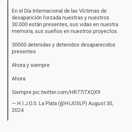
En el Día Internacional de las Víctimas de
desaparición forzada nuestras y nuestros
30.000 están presentes, sus vidas en nuestra
memoria, sus sueños en nuestros proyectos.
30000 detenidas y detenidos desaparecidos
presentes
Ahora y siempre
Ahora
Siempre
pic.twitter.com/HR77iTXQX9
— H.I.J.O.S. La Plata (@HIJOSLP)
August 30,
2024