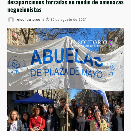
desapariciones forzadas en medio de amenazas
negacionistas
elsolidario.com
30 de agosto de 2024