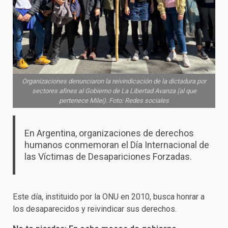
Organizaciones denunciaron la reivindicación de la dictadura por
sectores afines al Gobierno de La Libertad Avanza (al que
pertenece Milei). Foto: Redes sociales
En Argentina, organizaciones de derechos
humanos conmemoran el Día Internacional de
las Víctimas de Desapariciones Forzadas.
Este día, instituido por la ONU en 2010, busca honrar a
los desaparecidos y reivindicar sus derechos.