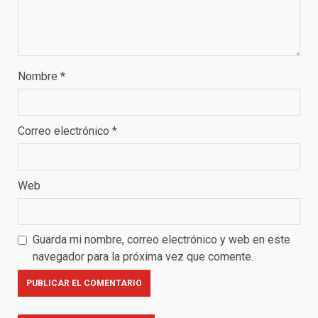
Nombre
*
Correo electrónico
*
Web
Guarda mi nombre, correo electrónico y web en este
navegador para la próxima vez que comente.