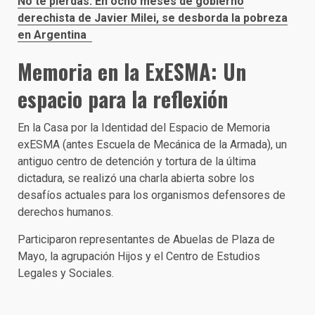
No te pierdas: En ocho meses de gobierno
derechista de Javier Milei, se desborda la pobreza
en Argentina
Memoria en la ExESMA: Un
espacio para la reflexión
En la Casa por la Identidad del Espacio de Memoria
exESMA (antes Escuela de Mecánica de la Armada), un
antiguo centro de detención y tortura de la última
dictadura, se realizó una charla abierta sobre los
desafíos actuales para los organismos defensores de
derechos humanos.
Participaron representantes de Abuelas de Plaza de
Mayo, la agrupación Hijos y el Centro de Estudios
Legales y Sociales.