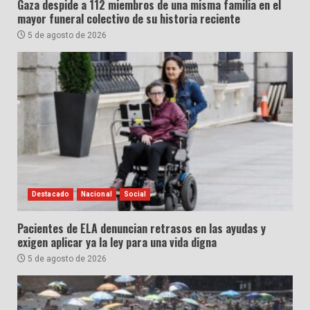
Gaza despide a 112 miembros de una misma familia en el
mayor funeral colectivo de su historia reciente
5 de agosto de 2026
Destacado
Nacional
Social
Pacientes de ELA denuncian retrasos en las ayudas y
exigen aplicar ya la ley para una vida digna
5 de agosto de 2026