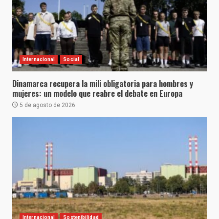
Internacional
Social
Dinamarca recupera la mili obligatoria para hombres y
mujeres: un modelo que reabre el debate en Europa
5 de agosto de 2026
Internacional
Sostenibilidad