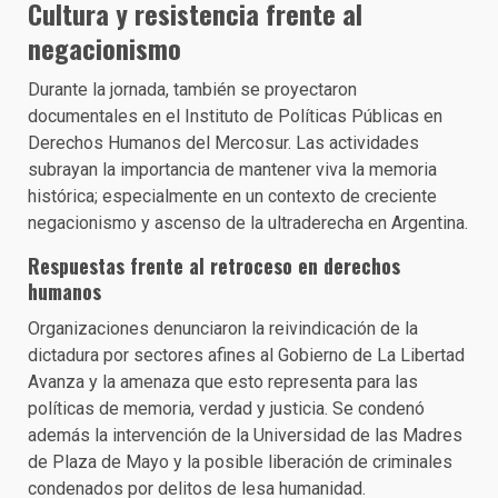
Cultura y resistencia frente al
negacionismo
Durante la jornada, también se proyectaron
documentales en el Instituto de Políticas Públicas en
Derechos Humanos del Mercosur. Las actividades
subrayan la importancia de mantener viva la memoria
histórica; especialmente en un contexto de creciente
negacionismo y ascenso de la ultraderecha en Argentina.
Respuestas frente al retroceso en derechos
humanos
Organizaciones denunciaron la reivindicación de la
dictadura por sectores afines al Gobierno de La Libertad
Avanza y la amenaza que esto representa para las
políticas de memoria, verdad y justicia. Se condenó
además la intervención de la Universidad de las Madres
de Plaza de Mayo y la posible liberación de criminales
condenados por delitos de lesa humanidad.