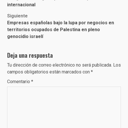
internacional
Siguiente
Empresas españolas bajo la lupa por negocios en
territorios ocupados de Palestina en pleno
genocidio israelí
Deja una respuesta
Tu dirección de correo electrónico no será publicada.
Los
campos obligatorios están marcados con
*
Comentario
*