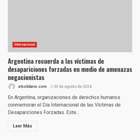
Internacional
Argentina recuerda a las víctimas de
desapariciones forzadas en medio de amenazas
negacionistas
elsolidario.com
30 de agosto de 2024
En Argentina, organizaciones de derechos humanos
conmemoran el Día Internacional de las Víctimas de
Desapariciones Forzadas. Este...
Leer Más