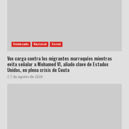
Destacado
Nacional
Social
Vox carga contra los migrantes marroquíes mientras
evita señalar a Mohamed VI, aliado clave de Estados
Unidos, en plena crisis de Ceuta
7 de agosto de 2026