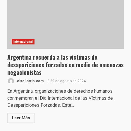
Internacional
Argentina recuerda a las víctimas de
desapariciones forzadas en medio de amenazas
negacionistas
elsolidario.com
30 de agosto de 2024
En Argentina, organizaciones de derechos humanos
conmemoran el Día Internacional de las Víctimas de
Desapariciones Forzadas. Este...
Leer Más