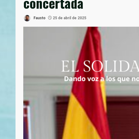
concertada
Fausto
25 de abril de 2025