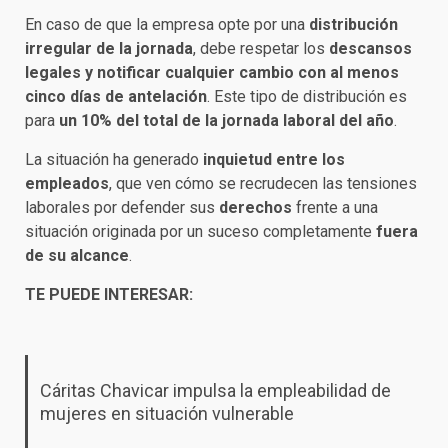
En caso de que la empresa opte por una
distribución
irregular de la jornada
, debe respetar los
descansos
legales y notificar cualquier cambio con al menos
cinco días de antelación
. Este tipo de distribución es
para
un 10% del total de la jornada laboral del año
.
La situación ha generado
inquietud entre los
empleados
, que ven cómo se recrudecen las tensiones
laborales por defender sus
derechos
frente a una
situación originada por un suceso completamente
fuera
de su alcance
.
TE PUEDE INTERESAR:
Cáritas Chavicar impulsa la empleabilidad de
mujeres en situación vulnerable