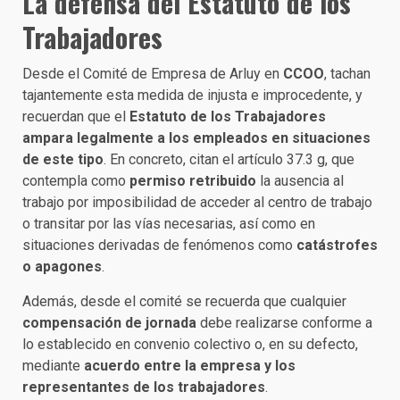
La defensa del Estatuto de los
Trabajadores
Desde el Comité de Empresa de Arluy en
CCOO
, tachan
tajantemente esta medida de injusta e improcedente, y
recuerdan que el
Estatuto de los Trabajadores
ampara legalmente a los empleados en situaciones
de este tipo
. En concreto, citan el artículo 37.3 g, que
contempla como
permiso retribuido
la ausencia al
trabajo por imposibilidad de acceder al centro de trabajo
o transitar por las vías necesarias, así como en
situaciones derivadas de fenómenos como
catástrofes
o apagones
.
Además, desde el comité se recuerda que cualquier
compensación de jornada
debe realizarse conforme a
lo establecido en convenio colectivo o, en su defecto,
mediante
acuerdo entre la empresa y los
representantes de los trabajadores
.