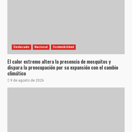
Destacado
Nacional
Sostenibilidad
El calor extremo altera la presencia de mosquitos y
dispara la preocupación por su expansión con el cambio
climático
9 de agosto de 2026