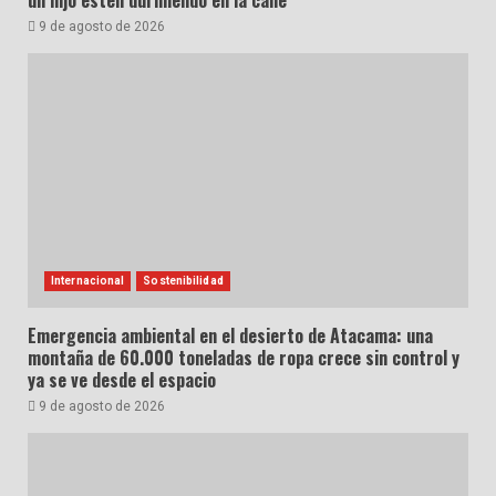
9 de agosto de 2026
Internacional
Sostenibilidad
Emergencia ambiental en el desierto de Atacama: una
montaña de 60.000 toneladas de ropa crece sin control y
ya se ve desde el espacio
9 de agosto de 2026