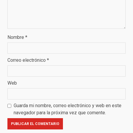
Nombre
*
Correo electrónico
*
Web
Guarda mi nombre, correo electrónico y web en este
navegador para la próxima vez que comente.