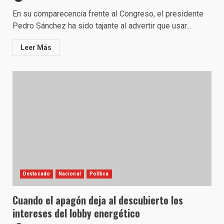
En su comparecencia frente al Congreso, el presidente
Pedro Sánchez ha sido tajante al advertir que usar...
Leer Más
Destacado
Nacional
Política
Cuando el apagón deja al descubierto los
intereses del lobby energético