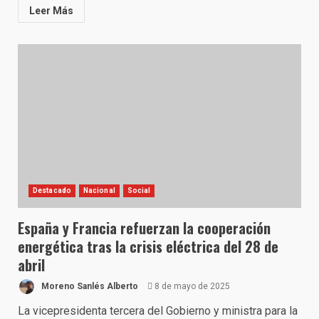
Leer Más
Destacado
Nacional
Social
España y Francia refuerzan la cooperación
energética tras la crisis eléctrica del 28 de
abril
Moreno Sanlés Alberto
8 de mayo de 2025
La vicepresidenta tercera del Gobierno y ministra para la