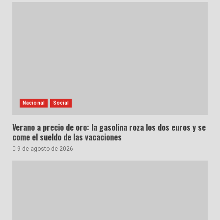
Nacional
Social
Verano a precio de oro: la gasolina roza los dos euros y se
come el sueldo de las vacaciones
9 de agosto de 2026