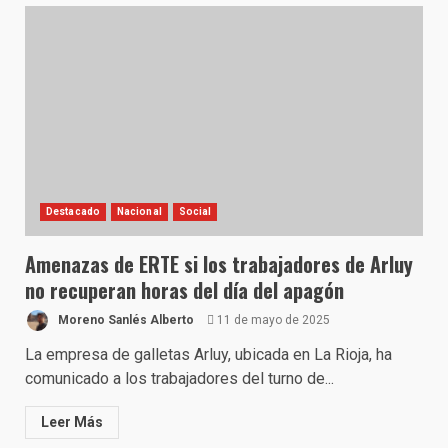
Destacado
Nacional
Social
Amenazas de ERTE si los trabajadores de Arluy
no recuperan horas del día del apagón
Moreno Sanlés Alberto
11 de mayo de 2025
La empresa de galletas Arluy, ubicada en La Rioja, ha
comunicado a los trabajadores del turno de...
Leer Más