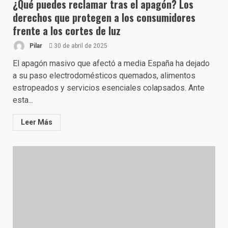
¿Qué puedes reclamar tras el apagón? Los
derechos que protegen a los consumidores
frente a los cortes de luz
Pilar
30 de abril de 2025
El apagón masivo que afectó a media España ha dejado
a su paso electrodomésticos quemados, alimentos
estropeados y servicios esenciales colapsados. Ante
esta...
Leer Más