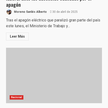
apagón
Moreno Sanlés Alberto
30 de abril de 2025
Tras el apagón eléctrico que paralizó gran parte del país
este lunes, el Ministerio de Trabajo y...
Leer Más
Nacional