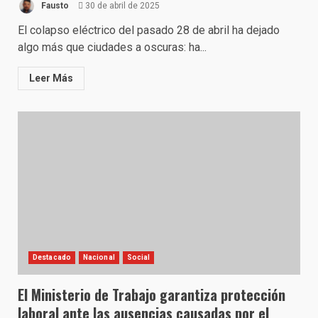
Fausto
30 de abril de 2025
El colapso eléctrico del pasado 28 de abril ha dejado
algo más que ciudades a oscuras: ha...
Leer Más
Destacado
Nacional
Social
El Ministerio de Trabajo garantiza protección
laboral ante las ausencias causadas por el