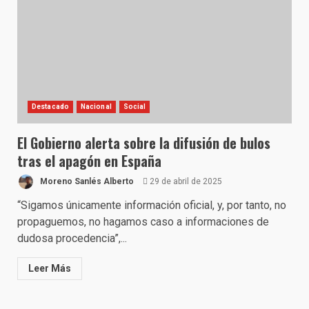
Destacado
Nacional
Social
El Gobierno alerta sobre la difusión de bulos
tras el apagón en España
Moreno Sanlés Alberto
29 de abril de 2025
“Sigamos únicamente información oficial, y, por tanto, no
propaguemos, no hagamos caso a informaciones de
dudosa procedencia”,...
Leer Más