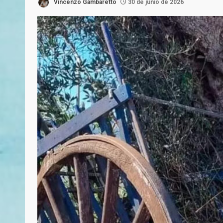
Vincenzo Gambaretto
30 de junio de 2026