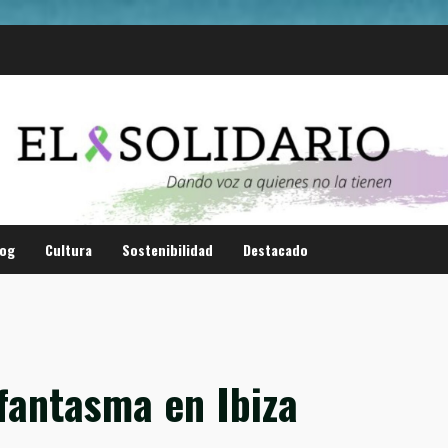
log
Cultura
Sostenibilidad
Destacado
 fantasma en Ibiza