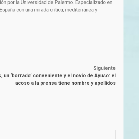
ión por la Universidad de Palermo. Especializado en
paña con una mirada crítica, mediterránea y
Siguiente
, un ‘borrado’ conveniente y el novio de Ayuso: el
acoso a la prensa tiene nombre y apellidos