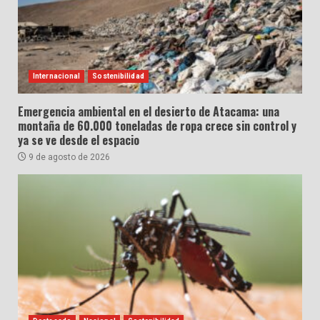
Internacional
Sostenibilidad
Emergencia ambiental en el desierto de Atacama: una
montaña de 60.000 toneladas de ropa crece sin control y
ya se ve desde el espacio
9 de agosto de 2026