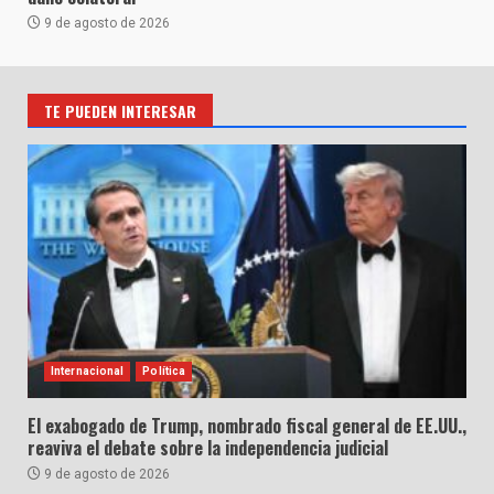
9 de agosto de 2026
TE PUEDEN INTERESAR
Internacional
Política
El exabogado de Trump, nombrado fiscal general de EE.UU.,
reaviva el debate sobre la independencia judicial
9 de agosto de 2026