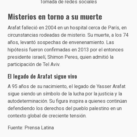
Tomada de redes sociales
Misterios en torno a su muerte
Arafat falleció en 2004 en un hospital cerca de París, en
circunstancias rodeadas de misterio. Su muerte, a los 74
años, levantó sospechas de envenenamiento. Las
hipótesis fueron confirmadas en 2013 por el entonces
presidente israelí, Shimon Peres, quien admitió la
participación de Tel Aviv.
El legado de Arafat sigue vivo
A 95 años de su nacimiento, el legado de Yasser Arafat
sigue siendo un símbolo de la lucha por la justicia y la
autodeterminación. Su figura inspira a quienes continúan
defendiendo los derechos del pueblo palestino en un
contexto global de creciente tensión.
Fuente: Prensa Latina