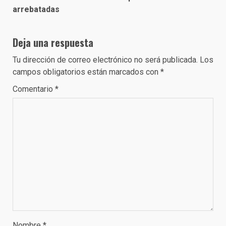
arrebatadas
Deja una respuesta
Tu dirección de correo electrónico no será publicada.
Los
campos obligatorios están marcados con
*
Comentario
*
Nombre
*