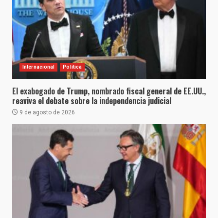
Internacional
Política
El exabogado de Trump, nombrado fiscal general de EE.UU.,
reaviva el debate sobre la independencia judicial
9 de agosto de 2026