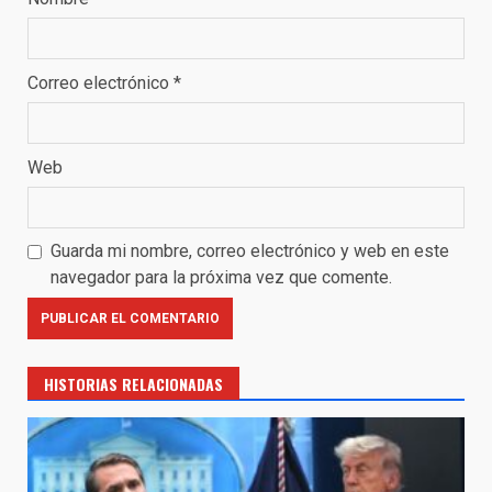
Correo electrónico
*
Web
Guarda mi nombre, correo electrónico y web en este
navegador para la próxima vez que comente.
HISTORIAS RELACIONADAS