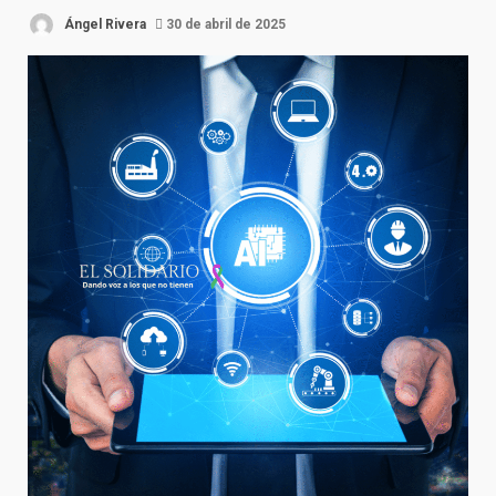
Ángel Rivera
30 de abril de 2025