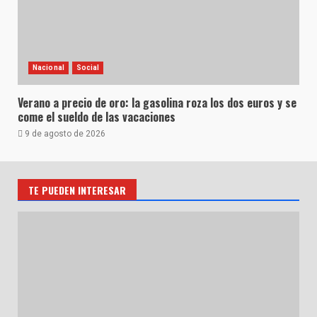
Nacional
Social
Verano a precio de oro: la gasolina roza los dos euros y se
come el sueldo de las vacaciones
9 de agosto de 2026
TE PUEDEN INTERESAR