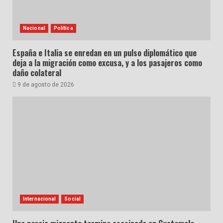
Nacional
Política
España e Italia se enredan en un pulso diplomático que
deja a la migración como excusa, y a los pasajeros como
daño colateral
9 de agosto de 2026
Internacional
Social