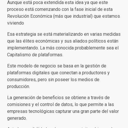
Aunque está poca extendida esta idea ya que este
proceso está comenzando con la fase inicial de esta
Revolución Económica (más que industrial) que estamos
viviendo
Esa estrategia se está materializando en varias medidas
que las élites económicas y sus aliados políticos están
implementando. La más conocida probablemente sea el
Capitalismo de plataformas.
Este modelo de negocio se basa en la gestión de
plataformas digitales que conectan a productores y
consumidores, pero sin poseer los medios de
producción.
La generación de beneficios se obtiene a través de
comisiones y el control de datos, lo que permite a las
empresas tecnológicas capturar una gran parte del valor
generado.