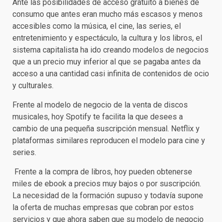
Ante las posibilidades de acceso gratuito a bienes de
consumo que antes eran mucho más escasos y menos
accesibles como la música, el cine, las series, el
entretenimiento y espectáculo, la cultura y los libros, el
sistema capitalista ha ido creando modelos de negocios
que a un precio muy inferior al que se pagaba antes da
acceso a una cantidad casi infinita de contenidos de ocio
y culturales.
Frente al modelo de negocio de la venta de discos
musicales, hoy Spotify te facilita la que desees a
cambio de una pequeña suscripción mensual. Netflix y
plataformas similares reproducen el modelo para cine y
series.
Frente a la compra de libros, hoy pueden obtenerse
miles de ebook a precios muy bajos o por suscripción.
La necesidad de la formación supuso y todavía supone
la oferta de muchas empresas que cobran por estos
servicios y que ahora saben que su modelo de negocio