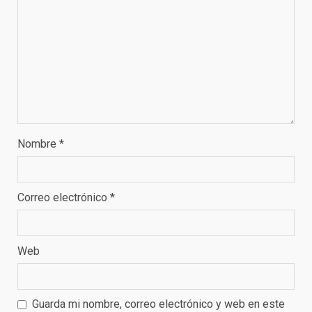
Nombre
*
Correo electrónico
*
Web
Guarda mi nombre, correo electrónico y web en este