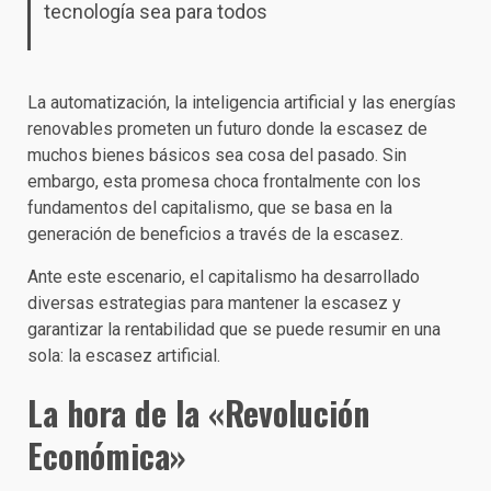
tecnología sea para todos
La automatización, la inteligencia artificial y las energías
renovables prometen un futuro donde la escasez de
muchos bienes básicos sea cosa del pasado. Sin
embargo, esta promesa choca frontalmente con los
fundamentos del capitalismo, que se basa en la
generación de beneficios a través de la escasez.
Ante este escenario, el capitalismo ha desarrollado
diversas estrategias para mantener la escasez y
garantizar la rentabilidad que se puede resumir en una
sola: la escasez artificial.
La hora de la «Revolución
Económica»