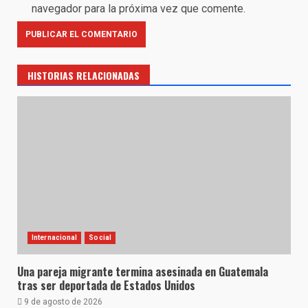
navegador para la próxima vez que comente.
HISTORIAS RELACIONADAS
Internacional
Social
Una pareja migrante termina asesinada en Guatemala
tras ser deportada de Estados Unidos
9 de agosto de 2026