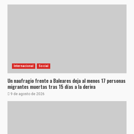
Internacional
Social
Un naufragio frente a Baleares deja al menos 17 personas
migrantes muertas tras 15 días a la deriva
9 de agosto de 2026