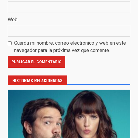
Web
Guarda mi nombre, correo electrónico y web en este
navegador para la próxima vez que comente.
HISTORIAS RELACIONADAS