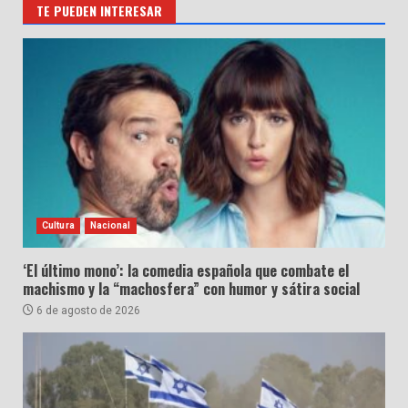
TE PUEDEN INTERESAR
Cultura
Nacional
‘El último mono’: la comedia española que combate el
machismo y la “machosfera” con humor y sátira social
6 de agosto de 2026