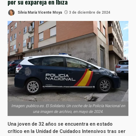
por su expareja en Ibiza
Silvia María Vicente Moya
3 de diciembre de 2024
Imagen: publico.es. El Solidario. Un coche de la Policía Nacional en
una imagen de archivo, en mayo de 2024.
Una joven de 32 años se encuentra en estado
crítico en la Unidad de Cuidados Intensivos tras ser