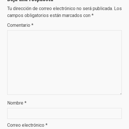
Tu dirección de correo electrónico no será publicada.
Los
campos obligatorios están marcados con
*
Comentario
*
Nombre
*
Correo electrónico
*