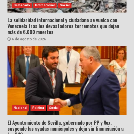
Destacado
Internacional
Social
La solidaridad internacional y ciudadana se vuelca con
Venezuela tras los devastadores terremotos que dejan
más de 6.000 muertos
6 de agosto de 2026
Nacional
Política
Social
El Ayuntamiento de Sevilla, gobernado por PP y Vox,
suspende las ayudas municipales y deja sin financiación a