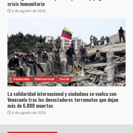
crisis humanitaria
6 de agosto de 2026
Destacado
Internacional
Social
La solidaridad internacional y ciudadana se vuelca con
Venezuela tras los devastadores terremotos que dejan
más de 6.000 muertos
6 de agosto de 2026