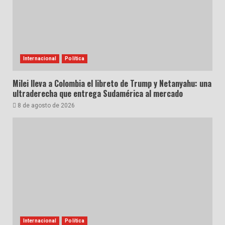
Internacional
Política
Milei lleva a Colombia el libreto de Trump y Netanyahu: una
ultraderecha que entrega Sudamérica al mercado
8 de agosto de 2026
Internacional
Política