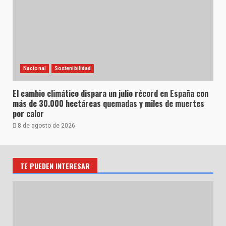
Nacional
Sostenibilidad
El cambio climático dispara un julio récord en España con
más de 30.000 hectáreas quemadas y miles de muertes
por calor
8 de agosto de 2026
TE PUEDEN INTERESAR