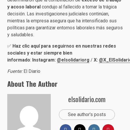
y acoso laboral
condujo al fallecido a tomar la trágica
decisión. Las investigaciones judiciales continúan,
mientras la empresa asegura que ha intensificado sus
políticas para garantizar entornos laborales más seguros
y saludables.
✅
Haz clic aquí para seguirnos en nuestras redes
sociales y estar siempre bien
informado
:
Instagram:
@elsolidariorg
/
X:
@X_ElSolidari
Fuente:
El Diario
About The Author
elsolidario.com
See author's posts