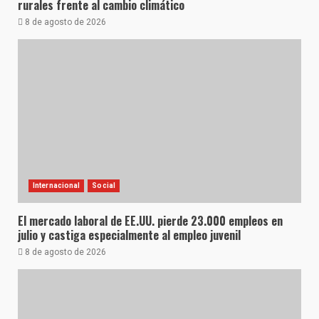
rurales frente al cambio climático
8 de agosto de 2026
Internacional
Social
El mercado laboral de EE.UU. pierde 23.000 empleos en
julio y castiga especialmente al empleo juvenil
8 de agosto de 2026