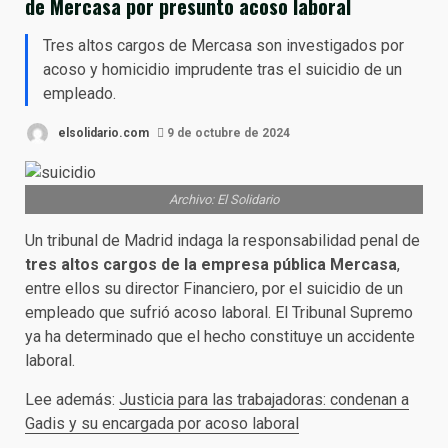
de Mercasa por presunto acoso laboral
Tres altos cargos de Mercasa son investigados por
acoso y homicidio imprudente tras el suicidio de un
empleado.
elsolidario.com
9 de octubre de 2024
Archivo: El Solidario
Un tribunal de Madrid indaga la responsabilidad penal de
tres altos cargos de la empresa pública Mercasa
,
entre ellos su director Financiero, por el suicidio de un
empleado que sufrió acoso laboral. El Tribunal Supremo
ya ha determinado que el hecho constituye un accidente
laboral.
Lee además:
Justicia para las trabajadoras: condenan a
Gadis y su encargada por acoso laboral