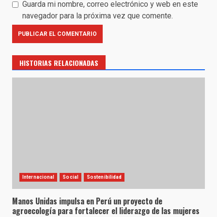
Guarda mi nombre, correo electrónico y web en este
navegador para la próxima vez que comente.
HISTORIAS RELACIONADAS
Internacional
Social
Sostenibilidad
Manos Unidas impulsa en Perú un proyecto de
agroecología para fortalecer el liderazgo de las mujeres