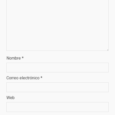
Nombre
*
Correo electrónico
*
Web