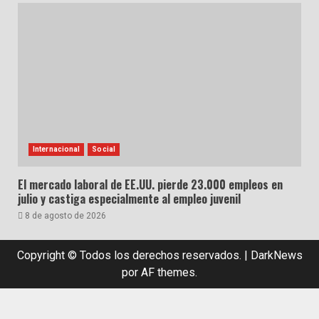
Internacional
Social
El mercado laboral de EE.UU. pierde 23.000 empleos en
julio y castiga especialmente al empleo juvenil
8 de agosto de 2026
Copyright © Todos los derechos reservados.
|
DarkNews
por AF themes.