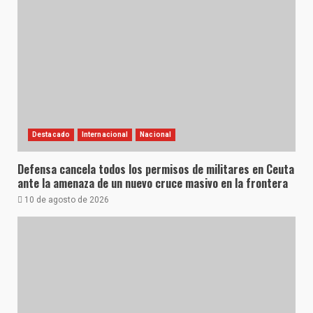
Destacado
Internacional
Nacional
Defensa cancela todos los permisos de militares en Ceuta
ante la amenaza de un nuevo cruce masivo en la frontera
10 de agosto de 2026