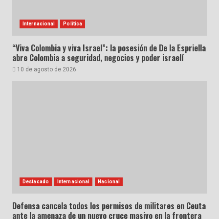
Internacional
Política
“Viva Colombia y viva Israel”: la posesión de De la Espriella
abre Colombia a seguridad, negocios y poder israelí
10 de agosto de 2026
Destacado
Internacional
Nacional
Defensa cancela todos los permisos de militares en Ceuta
ante la amenaza de un nuevo cruce masivo en la frontera