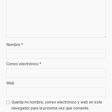
Nombre
*
Correo electrónico
*
Web
Guarda mi nombre, correo electrónico y web en este
navegador para la próxima vez que comente.