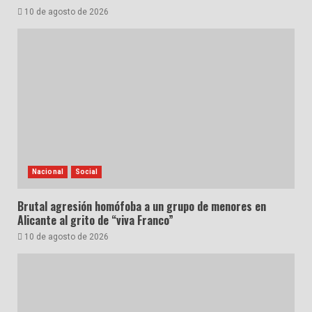
10 de agosto de 2026
Nacional
Social
Brutal agresión homófoba a un grupo de menores en
Alicante al grito de “viva Franco”
10 de agosto de 2026