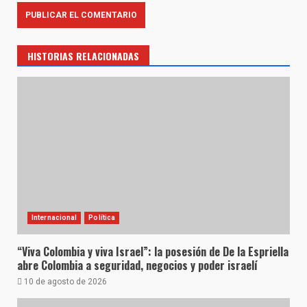
HISTORIAS RELACIONADAS
Internacional
Política
“Viva Colombia y viva Israel”: la posesión de De la Espriella
abre Colombia a seguridad, negocios y poder israelí
10 de agosto de 2026