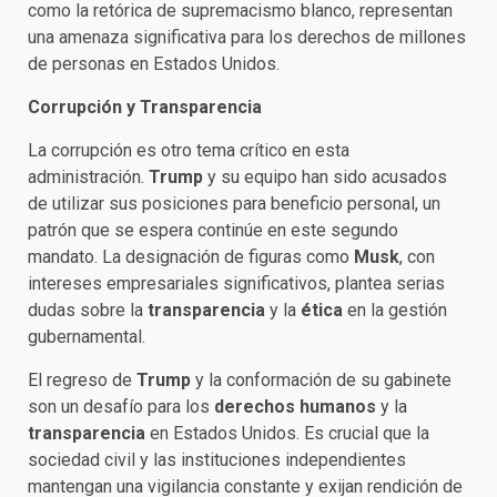
como la retórica de supremacismo blanco, representan
una amenaza significativa para los derechos de millones
de personas en Estados Unidos.
Corrupción y Transparencia
La corrupción es otro tema crítico en esta
administración.
Trump
y su equipo han sido acusados
de utilizar sus posiciones para beneficio personal, un
patrón que se espera continúe en este segundo
mandato. La designación de figuras como
Musk
, con
intereses empresariales significativos, plantea serias
dudas sobre la
transparencia
y la
ética
en la gestión
gubernamental.
El regreso de
Trump
y la conformación de su gabinete
son un desafío para los
derechos humanos
y la
transparencia
en Estados Unidos. Es crucial que la
sociedad civil y las instituciones independientes
mantengan una vigilancia constante y exijan rendición de