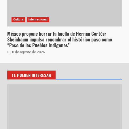
Cultura
Internacional
México propone borrar la huella de Hernán Cortés:
Sheinbaum impulsa renombrar el histórico paso como
“Paso de los Pueblos Indígenas”
10 de agosto de 2026
TE PUEDEN INTERESAR