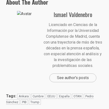
About The Author
Ismael Valdenebro
Licenciado en Ciencias de la
Información por la Universidad
Complutense de Madrid, cuenta
con una trayectoria de más de tres
décadas en la prensa española,
con especial atención al análisis y
la investigación de las
problemáticas sociales.
See author's posts
Tags:
Ankara
Cumbre
EEUU
España
OTAN
Pedro
Sánchez
PIB
Trump