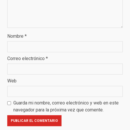
Nombre
*
Correo electrónico
*
Web
Guarda mi nombre, correo electrónico y web en este
navegador para la próxima vez que comente.