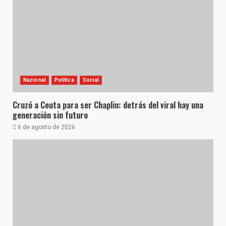
Nacional
Política
Social
Cruzó a Ceuta para ser Chaplin: detrás del viral hay una
generación sin futuro
6 de agosto de 2026