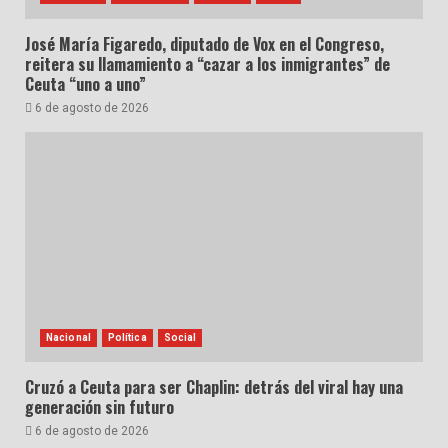
José María Figaredo, diputado de Vox en el Congreso,
reitera su llamamiento a “cazar a los inmigrantes” de
Ceuta “uno a uno”
6 de agosto de 2026
Nacional
Política
Social
Cruzó a Ceuta para ser Chaplin: detrás del viral hay una
generación sin futuro
6 de agosto de 2026