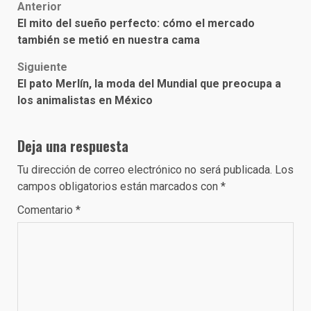
Post
Anterior
El mito del sueño perfecto: cómo el mercado
navigation
también se metió en nuestra cama
Siguiente
El pato Merlín, la moda del Mundial que preocupa a
los animalistas en México
Deja una respuesta
Tu dirección de correo electrónico no será publicada.
Los
campos obligatorios están marcados con
*
Comentario
*