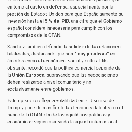
en torno al gasto en
defensa
, especialmente por la
presión de Estados Unidos para que España aumente su
inversión hasta el
5 % del PIB
, una cifra que el Gobierno
español considera innecesaria para cumplir con los
compromisos de la OTAN.
Sánchez también defendió la solidez de las relaciones
bilaterales, destacando que son
“muy positivas”
en
ámbitos como el económico, social y cultural. No
obstante, recordó que la política comercial depende de
la
Unión Europea
, subrayando que las negociaciones
deben realizarse a nivel comunitario y no
exclusivamente entre gobiernos.
Este episodio refleja la volatilidad en el discurso de
Trump y pone de manifiesto las tensiones latentes en el
seno de la OTAN, donde los equilibrios políticos y
económicos siguen marcando la agenda internacional.