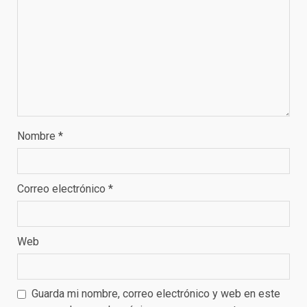
Nombre
*
Correo electrónico
*
Web
Guarda mi nombre, correo electrónico y web en este