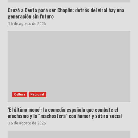
Cruzó a Ceuta para ser Chaplin: detrás del viral hay una
generación sin futuro
6 de agosto de 2026
Cultura
Nacional
‘El último mono’: la comedia española que combate el
machismo y la “machosfera” con humor y sátira social
6 de agosto de 2026