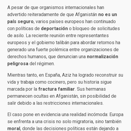
A pesar de que organismos internacionales han
advertido reiteradamente de que Afganistán
no es un
país seguro
, varios países europeos han continuado
con políticas de
deportación
o bloqueo de solicitudes
de asilo. La reciente reunión entre representantes
europeos y el gobierno talibán para abordar retornos ha
generado una fuerte polémica entre organizaciones de
derechos humanos, que denuncian una
normalización
peligrosa
del régimen.
Mientras tanto, en España, Aziz ha logrado reconstruir su
vida y trabaja como cocinero, pero su historia sigue
marcada por la
fractura familiar
. Sus hermanas
permanecen ocultas en Afganistán, sin posibilidad de
salir debido a las restricciones internacionales.
El caso pone en evidencia una realidad incómoda: Europa
se enfrenta a una crisis no solo migratoria, sino también
moral
, donde las decisiones políticas están dejando a