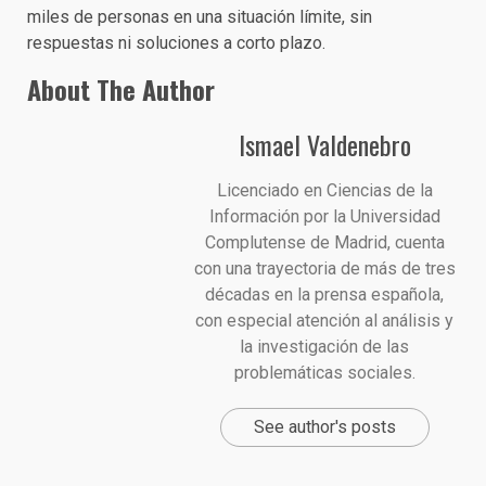
miles de personas en una situación límite, sin
respuestas ni soluciones a corto plazo.
About The Author
Ismael Valdenebro
Licenciado en Ciencias de la
Información por la Universidad
Complutense de Madrid, cuenta
con una trayectoria de más de tres
décadas en la prensa española,
con especial atención al análisis y
la investigación de las
problemáticas sociales.
See author's posts