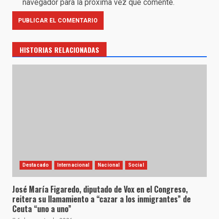
navegador para la próxima vez que comente.
HISTORIAS RELACIONADAS
Destacado
Internacional
Nacional
Social
José María Figaredo, diputado de Vox en el Congreso,
reitera su llamamiento a “cazar a los inmigrantes” de
Ceuta “uno a uno”