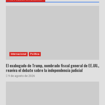
entradas
Internacional
Política
El exabogado de Trump, nombrado fiscal general de EE.UU.,
reaviva el debate sobre la independencia judicial
9 de agosto de 2026