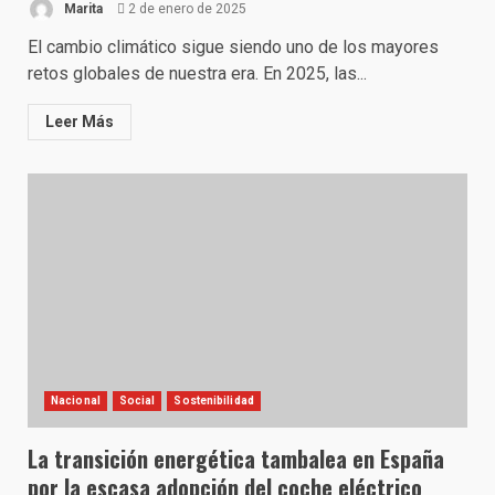
Marita
2 de enero de 2025
El cambio climático sigue siendo uno de los mayores
retos globales de nuestra era. En 2025, las...
Leer Más
Nacional
Social
Sostenibilidad
La transición energética tambalea en España
por la escasa adopción del coche eléctrico