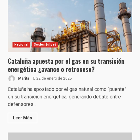
Nacional
Sostenibilidad
Cataluña apuesta por el gas en su transición
energética ¿avance o retroceso?
Marita
22 de enero de 2025
Cataluña ha apostado por el gas natural como “puente”
en su transición energética, generando debate entre
defensores...
Leer Más