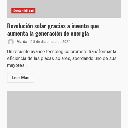
Sostenibilidad
Revolución solar gracias a invento que
aumenta la generación de energía
Marita
8 de diciembre de 2024
Un reciente avance tecnológico promete transformar la
eficiencia de las placas solares, abordando uno de sus
mayores...
Leer Más