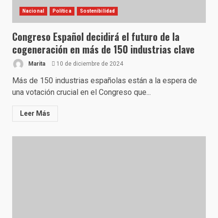
Nacional
Política
Sostenibilidad
Congreso Español decidirá el futuro de la
cogeneración en más de 150 industrias clave
Marita
10 de diciembre de 2024
Más de 150 industrias españolas están a la espera de
una votación crucial en el Congreso que...
Leer Más