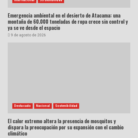
Internacional
Sostenibilidad
Emergencia ambiental en el desierto de Atacama: una
montaña de 60.000 toneladas de ropa crece sin control y
ya se ve desde el espacio
9 de agosto de 2026
Destacado
Nacional
Sostenibilidad
El calor extremo altera la presencia de mosquitos y
dispara la preocupación por su expansión con el cambio
climático