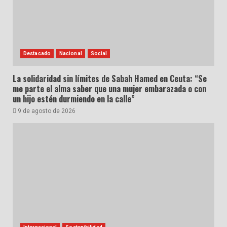
Destacado
Nacional
Social
La solidaridad sin límites de Sabah Hamed en Ceuta: “Se
me parte el alma saber que una mujer embarazada o con
un hijo estén durmiendo en la calle”
9 de agosto de 2026