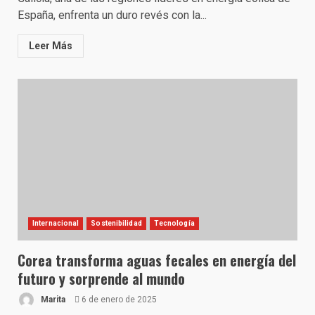
España, enfrenta un duro revés con la...
Leer Más
Internacional
Sostenibilidad
Tecnología
Corea transforma aguas fecales en energía del
futuro y sorprende al mundo
Marita
6 de enero de 2025