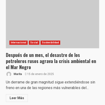
Internacional
Social
Sostenibilidad
Después de un mes, el desastre de los
petroleros rusos agrava la crisis ambiental en
el Mar Negro
Marita
15 de enero de 2025
Un derrame de gran magnitud sigue extendiéndose sin
freno en una de las regiones más vulnerables del...
Leer Más