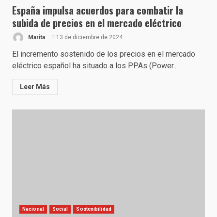
España impulsa acuerdos para combatir la
subida de precios en el mercado eléctrico
Marita
13 de diciembre de 2024
El incremento sostenido de los precios en el mercado
eléctrico español ha situado a los PPAs (Power...
Leer Más
Nacional
Social
Sostenibilidad