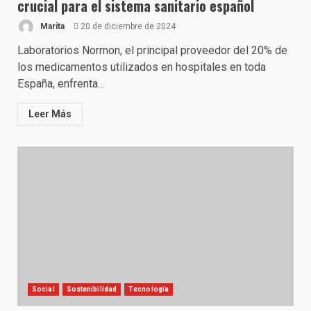
crucial para el sistema sanitario español
Marita
20 de diciembre de 2024
Laboratorios Normon, el principal proveedor del 20% de
los medicamentos utilizados en hospitales en toda
España, enfrenta...
Leer Más
Social
Sostenibilidad
Tecnología