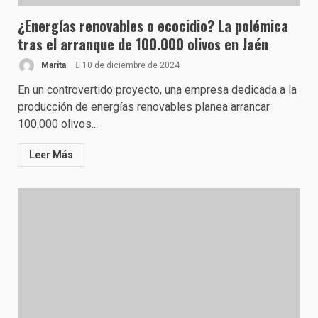
¿Energías renovables o ecocidio? La polémica
tras el arranque de 100.000 olivos en Jaén
Marita
10 de diciembre de 2024
En un controvertido proyecto, una empresa dedicada a la
producción de energías renovables planea arrancar
100.000 olivos...
Leer Más