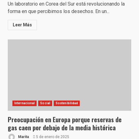
Un laboratorio en Corea del Sur está revolucionando la
forma en que percibimos los desechos. En un...
Leer Más
Internacional
Social
Sostenibilidad
Preocupación en Europa porque reservas de
gas caen por debajo de la media histórica
Marita
5 de enero de 2025