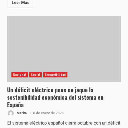
Leer Más
Nacional
Social
Sostenibilidad
Un déficit eléctrico pone en jaque la
sostenibilidad económica del sistema en
España
Marita
8 de enero de 2025
El sistema eléctrico español cierra octubre con un déficit