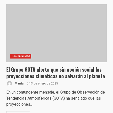
Sostenibilidad
El Grupo GOTA alerta que sin acción social las
proyecciones climáticas no salvarán al planeta
Marita
13 de enero de 2025
En un contundente mensaje, el Grupo de Observación de
Tendencias Atmosféricas (GOTA) ha señalado que las
proyecciones...