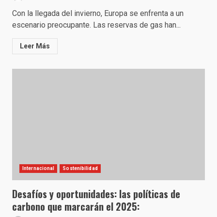
Con la llegada del invierno, Europa se enfrenta a un
escenario preocupante. Las reservas de gas han...
Leer Más
Internacional
Sostenibilidad
Desafíos y oportunidades: las políticas de
carbono que marcarán el 2025: