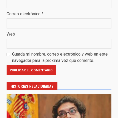
Correo electrónico
*
Web
Guarda mi nombre, correo electrónico y web en este
navegador para la próxima vez que comente.
HISTORIAS RELACIONADAS