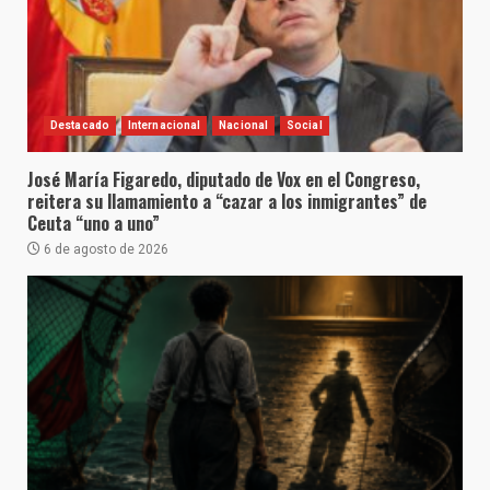
Destacado
Internacional
Nacional
Social
José María Figaredo, diputado de Vox en el Congreso,
reitera su llamamiento a “cazar a los inmigrantes” de
Ceuta “uno a uno”
6 de agosto de 2026