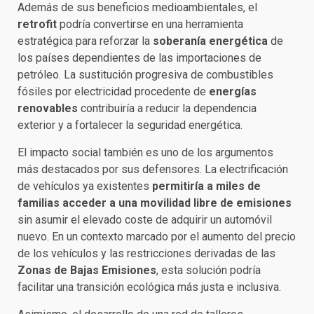
Además de sus beneficios medioambientales, el
retrofit
podría convertirse en una herramienta
estratégica para reforzar la
soberanía energética
de
los países dependientes de las importaciones de
petróleo. La sustitución progresiva de combustibles
fósiles por electricidad procedente de
energías
renovables
contribuiría a reducir la dependencia
exterior y a fortalecer la seguridad energética.
El impacto social también es uno de los argumentos
más destacados por sus defensores. La electrificación
de vehículos ya existentes
permitiría a miles de
familias acceder a una movilidad libre de emisiones
sin asumir el elevado coste de adquirir un automóvil
nuevo. En un contexto marcado por el aumento del precio
de los vehículos y las restricciones derivadas de las
Zonas de Bajas Emisiones
, esta solución podría
facilitar una transición ecológica más justa e inclusiva.