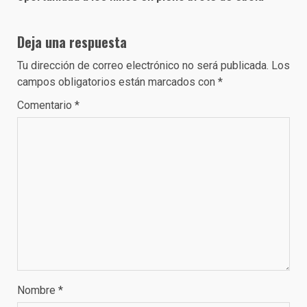
Deja una respuesta
Tu dirección de correo electrónico no será publicada.
Los
campos obligatorios están marcados con
*
Comentario
*
Nombre
*