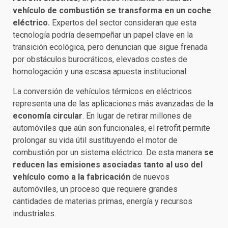
vehículo de combustión se transforma en un
coche
eléctrico
.
Expertos del sector consideran que esta
tecnología podría desempeñar un papel clave en la
transición ecológica, pero denuncian que sigue frenada
por obstáculos burocráticos, elevados costes de
homologación y una escasa apuesta institucional.
La conversión de vehículos térmicos en eléctricos
representa una de las aplicaciones más avanzadas de la
economía circular
. En lugar de retirar millones de
automóviles que aún son funcionales, el retrofit permite
prolongar su vida útil sustituyendo el motor de
combustión por un sistema eléctrico. De esta manera
se
reducen las emisiones asociadas tanto al uso del
vehículo como a la fabricación
de nuevos
automóviles, un proceso que requiere grandes
cantidades de materias primas, energía y recursos
industriales.