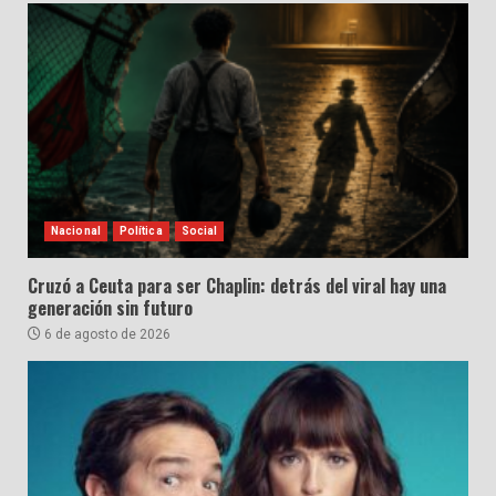
Nacional
Política
Social
Cruzó a Ceuta para ser Chaplin: detrás del viral hay una
generación sin futuro
6 de agosto de 2026