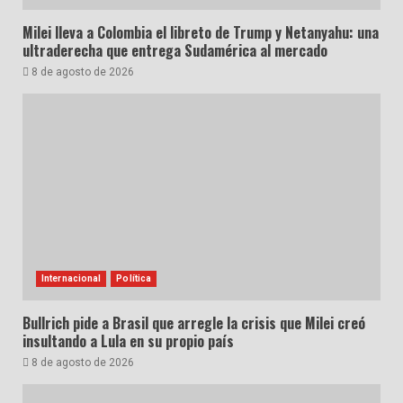
Milei lleva a Colombia el libreto de Trump y Netanyahu: una
ultraderecha que entrega Sudamérica al mercado
8 de agosto de 2026
Internacional
Política
Bullrich pide a Brasil que arregle la crisis que Milei creó
insultando a Lula en su propio país
8 de agosto de 2026