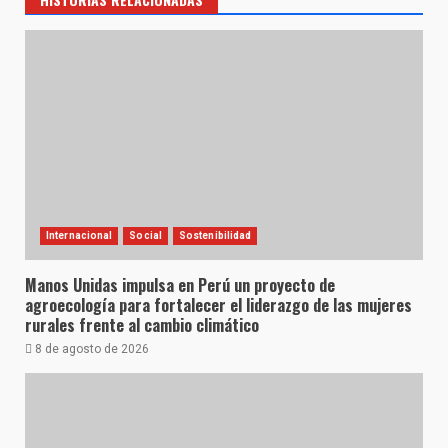
Internacional
Social
Sostenibilidad
Manos Unidas impulsa en Perú un proyecto de
agroecología para fortalecer el liderazgo de las mujeres
rurales frente al cambio climático
8 de agosto de 2026