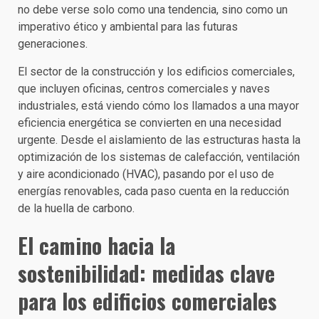
no debe verse solo como una tendencia, sino como un
imperativo ético y ambiental para las futuras
generaciones.
El sector de la construcción y los edificios comerciales,
que incluyen oficinas, centros comerciales y naves
industriales, está viendo cómo los llamados a una mayor
eficiencia energética se convierten en una necesidad
urgente. Desde el aislamiento de las estructuras hasta la
optimización de los sistemas de calefacción, ventilación
y aire acondicionado (HVAC), pasando por el uso de
energías renovables, cada paso cuenta en la reducción
de la huella de carbono.
El camino hacia la
sostenibilidad: medidas clave
para los edificios comerciales