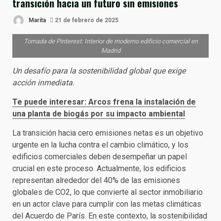
transición hacia un futuro sin emisiones
Marita
21 de febrero de 2025
Tomada de Pinterest: Interior de moderno edificio comercial en
Madrid
Un desafío para la sostenibilidad global que exige
acción inmediata.
Te puede interesar: Arcos frena la instalación de
una planta de biogás por su impacto ambiental
La transición hacia cero emisiones netas es un objetivo
urgente en la lucha contra el cambio climático, y los
edificios comerciales deben desempeñar un papel
crucial en este proceso. Actualmente, los edificios
representan alrededor del 40% de las emisiones
globales de CO2, lo que convierte al sector inmobiliario
en un actor clave para cumplir con las metas climáticas
del Acuerdo de París. En este contexto, la sostenibilidad