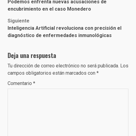
Podemos enfrenta nuevas acusaciones de
navigation
encubrimiento en el caso Monedero
Siguiente
Inteligencia Artificial revoluciona con precisión el
diagnóstico de enfermedades inmunológicas
Deja una respuesta
Tu dirección de correo electrónico no será publicada.
Los
campos obligatorios están marcados con
*
Comentario
*