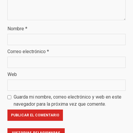
Nombre
*
Correo electrónico
*
Web
Guarda mi nombre, correo electrónico y web en este
navegador para la próxima vez que comente.
HISTORIAS RELACIONADAS