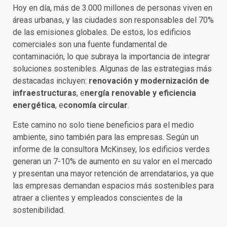
Hoy en día, más de 3.000 millones de personas viven en
áreas urbanas, y las ciudades son responsables del 70%
de las emisiones globales. De estos, los edificios
comerciales son una fuente fundamental de
contaminación, lo que subraya la importancia de integrar
soluciones sostenibles. Algunas de las estrategias más
destacadas incluyen:
renovación y modernización de
infraestructuras
, e
nergía renovable y eficiencia
energética
, e
conomía circular
.
Este camino no solo tiene beneficios para el medio
ambiente, sino también para las empresas. Según un
informe de la consultora McKinsey, los edificios verdes
generan un 7-10% de aumento en su valor en el mercado
y presentan una mayor retención de arrendatarios, ya que
las empresas demandan espacios más sostenibles para
atraer a clientes y empleados conscientes de la
sostenibilidad.