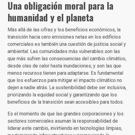
Una obligación moral para la
humanidad y el planeta
Más allá de las cifras y los beneficios económicos, la
transición hacia cero emisiones netas en los edificios
comerciales es también una cuestión de justicia social y
ambiental. Las comunidades más vulnerables son las
que más sufren las consecuencias del cambio climático,
desde olas de calor hasta inundaciones, y son las que
menos recursos tienen para adaptarse. Es fundamental
que los esfuerzos para mitigar el impacto climático no
dejen a nadie atrás. La sostenibilidad debe ser inclusiva,
priorizando la equidad social y garantizando que los
beneficios de la transición sean accesibles para todos.
Es el momento de que las grandes corporaciones y los
sectores comerciales asuman la responsabilidad de
liderar este cambio, invirtiendo en tecnologías limpias,