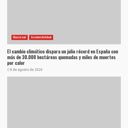
Nacional
Sostenibilidad
El cambio climático dispara un julio récord en España con
más de 30.000 hectáreas quemadas y miles de muertes
por calor
8 de agosto de 2026