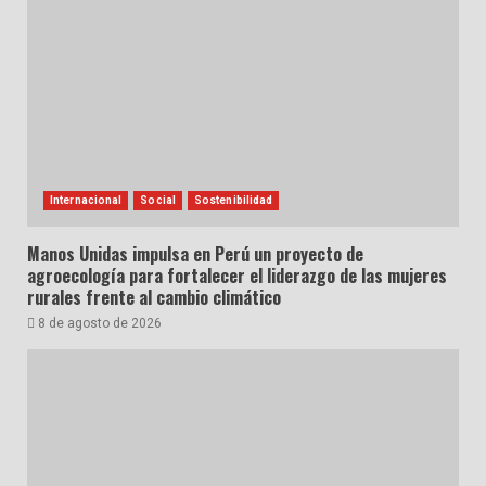
Internacional
Social
Sostenibilidad
Manos Unidas impulsa en Perú un proyecto de
agroecología para fortalecer el liderazgo de las mujeres
rurales frente al cambio climático
8 de agosto de 2026