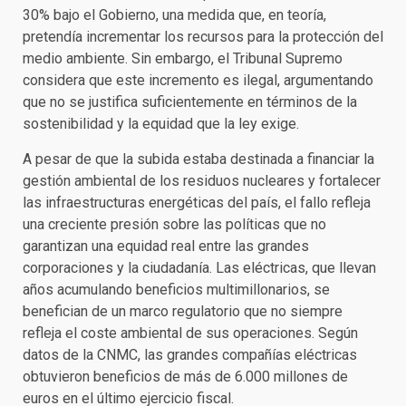
30% bajo el Gobierno, una medida que, en teoría,
pretendía incrementar los recursos para la protección del
medio ambiente. Sin embargo, el Tribunal Supremo
considera que este incremento es ilegal, argumentando
que no se justifica suficientemente en términos de la
sostenibilidad y la equidad que la ley exige.
A pesar de que la subida estaba destinada a financiar la
gestión ambiental de los residuos nucleares y fortalecer
las infraestructuras energéticas del país, el fallo refleja
una creciente presión sobre las políticas que no
garantizan una equidad real entre las grandes
corporaciones y la ciudadanía. Las eléctricas, que llevan
años acumulando beneficios multimillonarios, se
benefician de un marco regulatorio que no siempre
refleja el coste ambiental de sus operaciones. Según
datos de la CNMC, las grandes compañías eléctricas
obtuvieron beneficios de más de 6.000 millones de
euros en el último ejercicio fiscal.