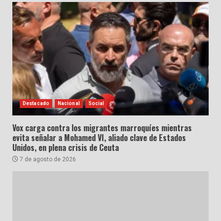
Destacado
Nacional
Social
Vox carga contra los migrantes marroquíes mientras
evita señalar a Mohamed VI, aliado clave de Estados
Unidos, en plena crisis de Ceuta
7 de agosto de 2026