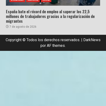
España bate el récord de empleo al superar los 22,5
millones de trabajadores gracias a la regularización de
migrantes
7 de agosto de 2026
Copyright © Todos los derechos reservados.
|
DarkNews
por AF themes.