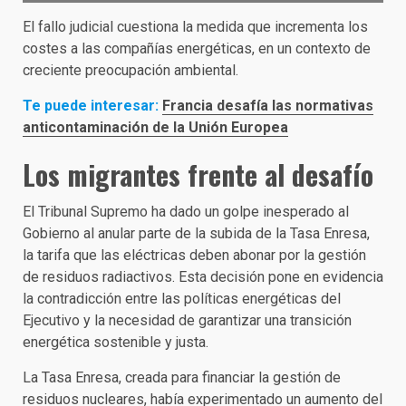
El fallo judicial cuestiona la medida que incrementa los
costes a las compañías energéticas, en un contexto de
creciente preocupación ambiental.
Te puede interesar:
Francia desafía las normativas
anticontaminación de la Unión Europea
Los migrantes frente al desafío
El Tribunal Supremo ha dado un golpe inesperado al
Gobierno al anular parte de la subida de la Tasa Enresa,
la tarifa que las eléctricas deben abonar por la gestión
de residuos radiactivos. Esta decisión pone en evidencia
la contradicción entre las políticas energéticas del
Ejecutivo y la necesidad de garantizar una transición
energética sostenible y justa.
La Tasa Enresa, creada para financiar la gestión de
residuos nucleares, había experimentado un aumento del