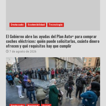
Destacado
Sostenibilidad
Tecnología
El Gobierno abre las ayudas del Plan Auto+ para comprar
coches eléctricos: quién puede solicitarlas, cuánto dinero
ofrecen y qué requisitos hay que cumplir
7 de agosto de 2026
Destacado
Nacional
Social