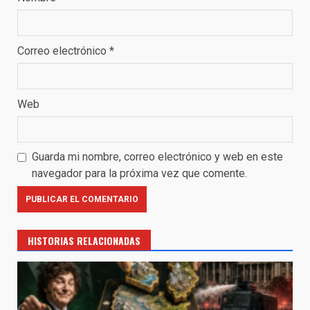
Correo electrónico
*
Web
Guarda mi nombre, correo electrónico y web en este
navegador para la próxima vez que comente.
HISTORIAS RELACIONADAS