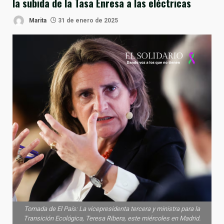
la subida de la Tasa Enresa a las eléctricas
Marita
31 de enero de 2025
Tomada de El País: La vicepresidenta tercera y ministra para la
Transición Ecológica, Teresa Ribera, este miércoles en Madrid.