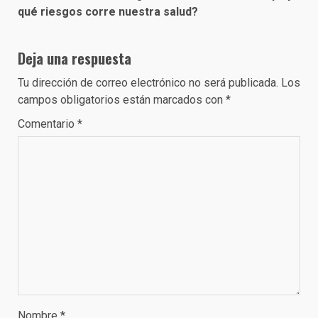
qué riesgos corre nuestra salud?
Deja una respuesta
Tu dirección de correo electrónico no será publicada.
Los
campos obligatorios están marcados con
*
Comentario
*
Nombre
*