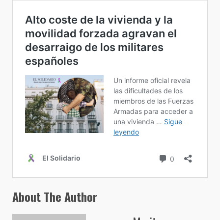
About The Author