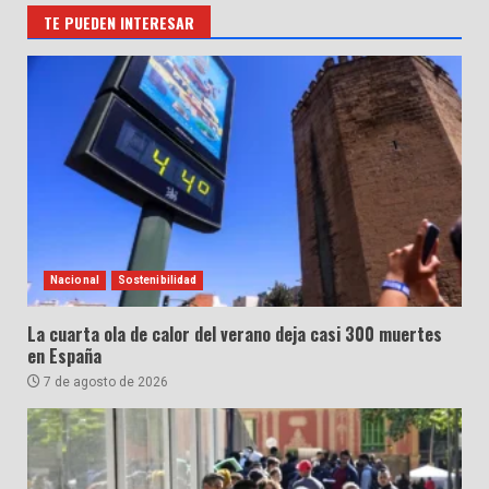
TE PUEDEN INTERESAR
Nacional
Sostenibilidad
La cuarta ola de calor del verano deja casi 300 muertes
en España
7 de agosto de 2026