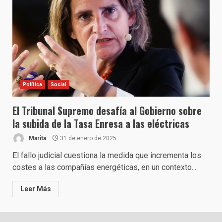
Política
Social
El Tribunal Supremo desafía al Gobierno sobre
la subida de la Tasa Enresa a las eléctricas
Marita
31 de enero de 2025
El fallo judicial cuestiona la medida que incrementa los
costes a las compañías energéticas, en un contexto...
Leer Más