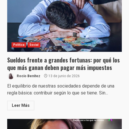
Política
Social
Sueldos frente a grandes fortunas: por qué los
que más ganan deben pagar más impuestos
Rocío Benítez
13 de junio de 2026
El equilibrio de nuestras sociedades depende de una
regla básica: contribuir según lo que se tiene. Sin...
Leer Más