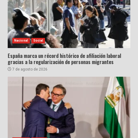
Nacional
Social
España marca un récord histórico de afiliación laboral
gracias a la regularización de personas migrantes
7 de agosto de 2026