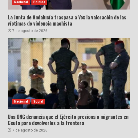
Nacional
Política
La Junta de Andalucía traspasa a Vox la valoración de las
víctimas de violencia machista
7 de agosto de 2026
Nacional
Social
Una ONG denuncia que el Ejército presiona a migrantes en
Ceuta para devolverlos a la frontera
7 de agosto de 2026