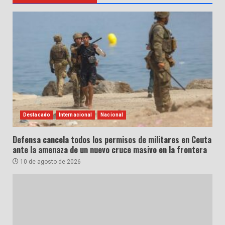
Destacado
Internacional
Nacional
Defensa cancela todos los permisos de militares en Ceuta
ante la amenaza de un nuevo cruce masivo en la frontera
10 de agosto de 2026