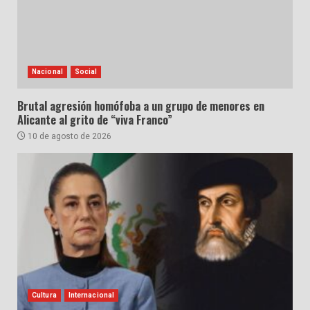
Nacional
Social
Brutal agresión homófoba a un grupo de menores en
Alicante al grito de “viva Franco”
10 de agosto de 2026
Cultura
Internacional