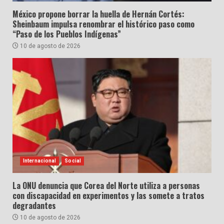
México propone borrar la huella de Hernán Cortés:
Sheinbaum impulsa renombrar el histórico paso como
“Paso de los Pueblos Indígenas”
10 de agosto de 2026
Internacional
Social
La ONU denuncia que Corea del Norte utiliza a personas
con discapacidad en experimentos y las somete a tratos
degradantes
10 de agosto de 2026