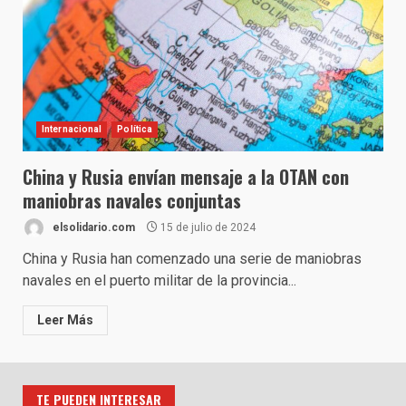
Internacional
Política
China y Rusia envían mensaje a la OTAN con
maniobras navales conjuntas
elsolidario.com
15 de julio de 2024
China y Rusia han comenzado una serie de maniobras
navales en el puerto militar de la provincia...
Leer Más
TE PUEDEN INTERESAR