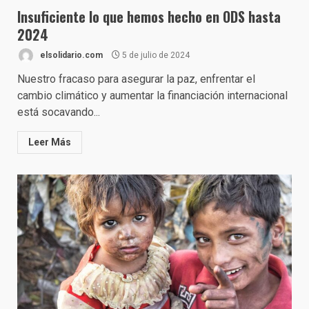
Insuficiente lo que hemos hecho en ODS hasta
2024
elsolidario.com
5 de julio de 2024
Nuestro fracaso para asegurar la paz, enfrentar el
cambio climático y aumentar la financiación internacional
está socavando...
Leer Más