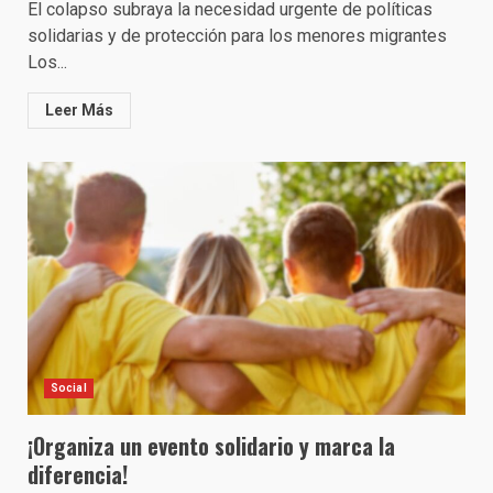
El colapso subraya la necesidad urgente de políticas
solidarias y de protección para los menores migrantes
Los...
Leer Más
Social
¡Organiza un evento solidario y marca la
diferencia!