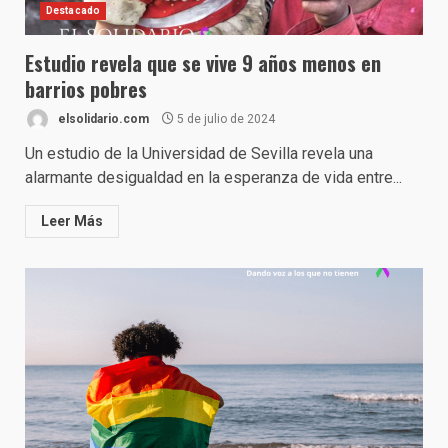
Destacado
Estudio revela que se vive 9 años menos en
barrios pobres
elsolidario.com
5 de julio de 2024
Un estudio de la Universidad de Sevilla revela una
alarmante desigualdad en la esperanza de vida entre...
Leer Más