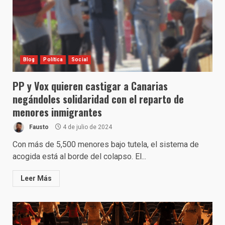
Blog
Política
Social
PP y Vox quieren castigar a Canarias
negándoles solidaridad con el reparto de
menores inmigrantes
Fausto
4 de julio de 2024
Con más de 5,500 menores bajo tutela, el sistema de
acogida está al borde del colapso. El...
Leer Más