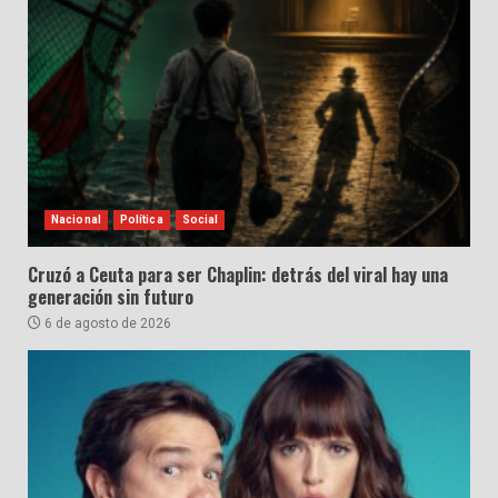
Nacional
Política
Social
Cruzó a Ceuta para ser Chaplin: detrás del viral hay una
generación sin futuro
6 de agosto de 2026