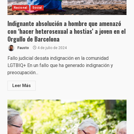
Nacional
Social
Indignante absolución a hombre que amenazó
con ‘hacer heterosexual a hostias’ a joven en el
Orgullo de Barcelona
Fausto
4 de julio de 2024
Fallo judicial desata indignación en la comunidad
LGTBIQ+ En un fallo que ha generado indignación y
preocupación...
Leer Más