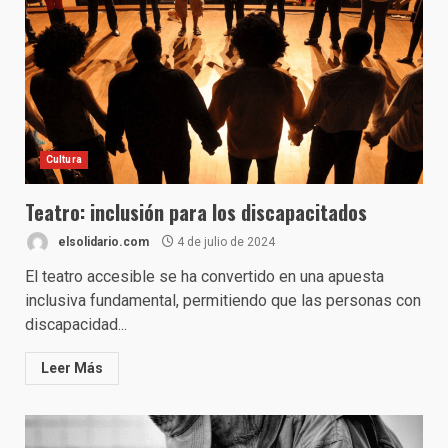
Cultura
Teatro: inclusión para los discapacitados
elsolidario.com
4 de julio de 2024
El teatro accesible se ha convertido en una apuesta
inclusiva fundamental, permitiendo que las personas con
discapacidad...
Leer Más