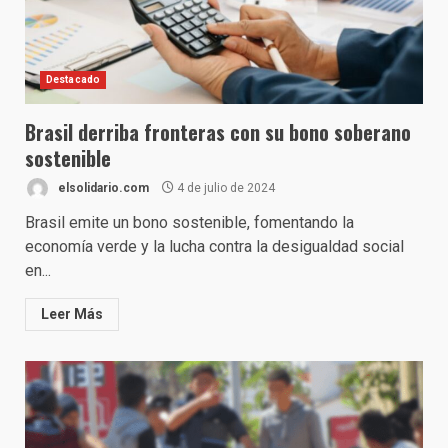
Destacado
Brasil derriba fronteras con su bono soberano
sostenible
elsolidario.com
4 de julio de 2024
Brasil emite un bono sostenible, fomentando la
economía verde y la lucha contra la desigualdad social
en...
Leer Más