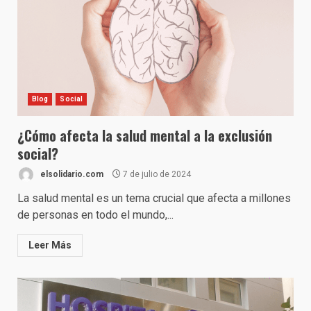
Blog
Social
¿Cómo afecta la salud mental a la exclusión
social?
elsolidario.com
7 de julio de 2024
La salud mental es un tema crucial que afecta a millones
de personas en todo el mundo,...
Leer Más