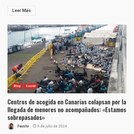
Leer Más
Blog
Social
Centros de acogida en Canarias colapsan por la
llegada de menores no acompañados: «Estamos
sobrepasados»
Fausto
6 de julio de 2024