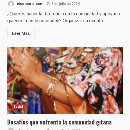
elsolidario.com
6 de julio de 2024
¿Quieres hacer la diferencia en tu comunidad y apoyar a
quienes más lo necesitan? Organizar un evento...
Leer Más
Social
Desafíos que enfrenta la comunidad gitana