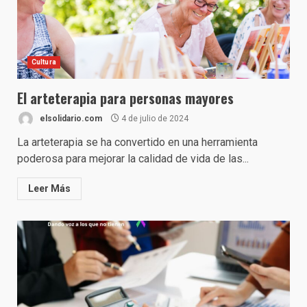
Cultura
El arteterapia para personas mayores
elsolidario.com
4 de julio de 2024
La arteterapia se ha convertido en una herramienta
poderosa para mejorar la calidad de vida de las...
Leer Más