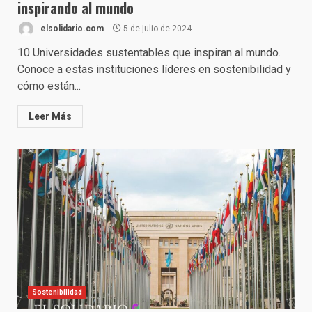
inspirando al mundo
elsolidario.com
5 de julio de 2024
10 Universidades sustentables que inspiran al mundo.
Conoce a estas instituciones líderes en sostenibilidad y
cómo están...
Leer Más
Sostenibilidad