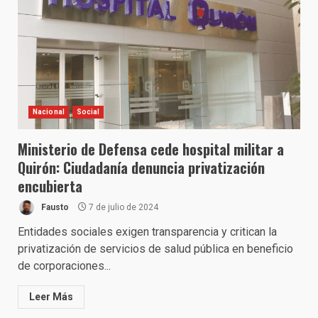
Nacional
Social
Ministerio de Defensa cede hospital militar a
Quirón: Ciudadanía denuncia privatización
encubierta
Fausto
7 de julio de 2024
Entidades sociales exigen transparencia y critican la
privatización de servicios de salud pública en beneficio
de corporaciones...
Leer Más