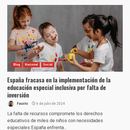
Blog
Nacional
Social
España fracasa en la implementación de la
educación especial inclusiva por falta de
inversión
Fausto
6 de julio de 2024
La falta de recursos compromete los derechos
educativos de miles de niños con necesidades
especiales España enfrenta...