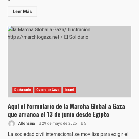
Leer Más
Destacado
Guerra en Gaza
Israel
Aquí el formulario de la Marcha Global a Gaza
que arranca el 13 de junio desde Egipto
Alfonsina
29 de mayo de 2025
5
La sociedad civil internacional se moviliza para exigir el