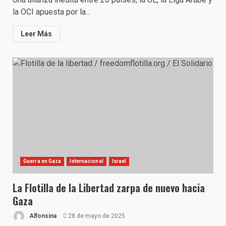
la OCI apuesta por la...
Leer Más
Guerra en Gaza
Internacional
Israel
La Flotilla de la Libertad zarpa de nuevo hacia
Gaza
Alfonsina
28 de mayo de 2025