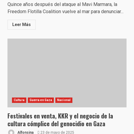
Quince años después del ataque al Mavi Marmara, la
Freedom Flotilla Coalition vuelve al mar para denunciar...
Leer Más
Cultura
Guerra en Gaza
Nacional
Festivales en venta, KKR y el negocio de la
cultura cómplice del genocidio en Gaza
Alfonsina
23 de mayo de 2025