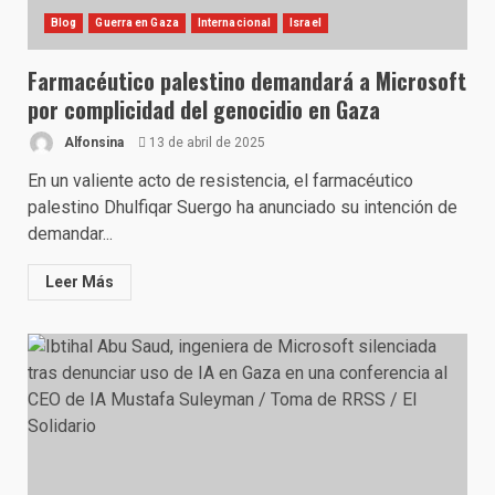
Blog
Guerra en Gaza
Internacional
Israel
Farmacéutico palestino demandará a Microsoft
por complicidad del genocidio en Gaza
Alfonsina
13 de abril de 2025
En un valiente acto de resistencia, el farmacéutico
palestino Dhulfiqar Suergo ha anunciado su intención de
demandar...
Leer Más