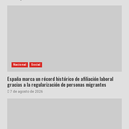
Nacional
Social
España marca un récord histórico de afiliación laboral
gracias a la regularización de personas migrantes
7 de agosto de 2026