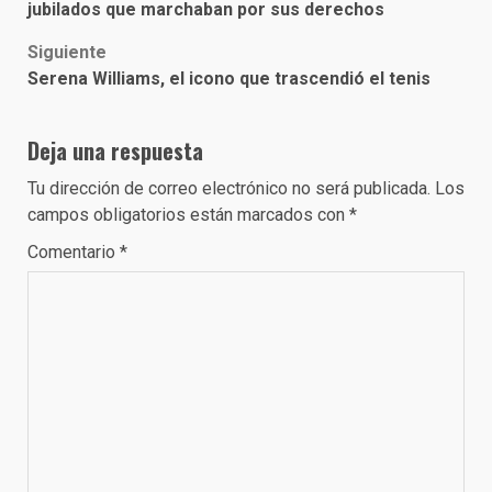
navigation
jubilados que marchaban por sus derechos
Siguiente
Serena Williams, el icono que trascendió el tenis
Deja una respuesta
Tu dirección de correo electrónico no será publicada.
Los
campos obligatorios están marcados con
*
Comentario
*