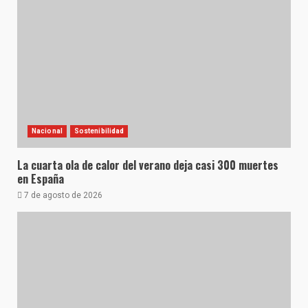
Nacional
Sostenibilidad
La cuarta ola de calor del verano deja casi 300 muertes
en España
7 de agosto de 2026