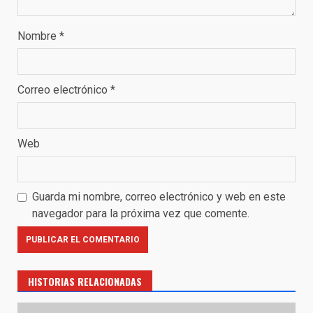
Nombre
*
Correo electrónico
*
Web
Guarda mi nombre, correo electrónico y web en este
navegador para la próxima vez que comente.
HISTORIAS RELACIONADAS