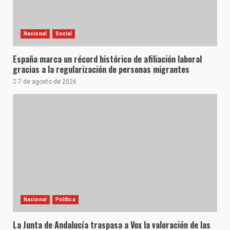
Nacional
Social
España marca un récord histórico de afiliación laboral
gracias a la regularización de personas migrantes
7 de agosto de 2026
Nacional
Política
La Junta de Andalucía traspasa a Vox la valoración de las