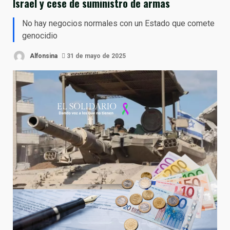
Israel y cese de suministro de armas
No hay negocios normales con un Estado que comete
genocidio
Alfonsina
31 de mayo de 2025