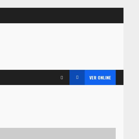
VER ONLINE