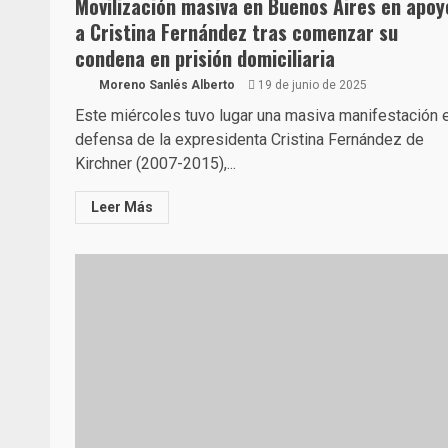
Movilización masiva en Buenos Aires en apoy
a Cristina Fernández tras comenzar su
condena en prisión domiciliaria
Moreno Sanlés Alberto
19 de junio de 2025
Este miércoles tuvo lugar una masiva manifestación 
defensa de la expresidenta Cristina Fernández de
Kirchner (2007-2015),...
Leer Más