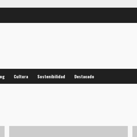
log
Cultura
Sostenibilidad
Destacado