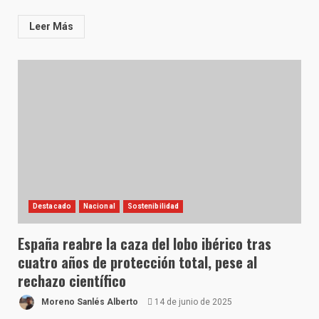
Leer Más
Destacado
Nacional
Sostenibilidad
España reabre la caza del lobo ibérico tras
cuatro años de protección total, pese al
rechazo científico
Moreno Sanlés Alberto
14 de junio de 2025