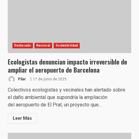
Destacado
Nacional
Sostenibilidad
Ecologistas denuncian impacto irreversible de
ampliar el aeropuerto de Barcelona
Pilar
17 de junio de 2025
Colectivos ecologistas y vecinales han alertado sobre
el daño ambiental que supondría la ampliación
del aeropuerto de El Prat, un proyecto que...
Leer Más