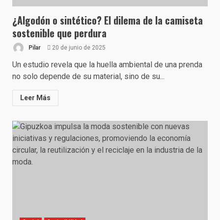
¿Algodón o sintético? El dilema de la camiseta
sostenible que perdura
Pilar
20 de junio de 2025
Un estudio revela que la huella ambiental de una prenda
no solo depende de su material, sino de su...
Leer Más