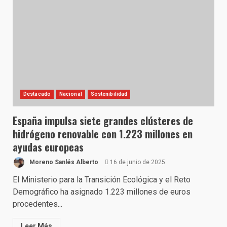
Destacado
Nacional
Sostenibilidad
España impulsa siete grandes clústeres de
hidrógeno renovable con 1.223 millones en
ayudas europeas
Moreno Sanlés Alberto
16 de junio de 2025
El Ministerio para la Transición Ecológica y el Reto
Demográfico ha asignado 1.223 millones de euros
procedentes...
Leer Más