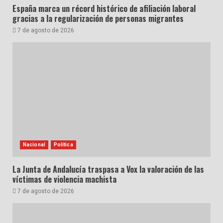
España marca un récord histórico de afiliación laboral
gracias a la regularización de personas migrantes
7 de agosto de 2026
Nacional
Política
La Junta de Andalucía traspasa a Vox la valoración de las
víctimas de violencia machista
7 de agosto de 2026