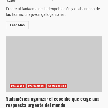
Frente al fantasma de la despoblación y el abandono de
las tierras, una joven gallega se ha...
Leer Más
Destacado
Internacional
Sostenibilidad
Sudamérica agoniza: el ecocidio que exige una
respuesta urgente del mundo