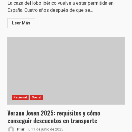
La caza del lobo ibérico vuelve a estar permitida en
España. Cuatro años después de que se...
Leer Más
Nacional
Social
Verano Joven 2025: requisitos y cómo
conseguir descuentos en transporte
Pilar
11 de junio de 2025