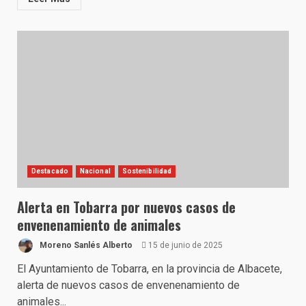
Destacado
Nacional
Sostenibilidad
Alerta en Tobarra por nuevos casos de
envenenamiento de animales
Moreno Sanlés Alberto
15 de junio de 2025
El Ayuntamiento de Tobarra, en la provincia de Albacete,
alerta de nuevos casos de envenenamiento de
animales...