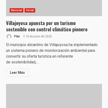
Nacional
Social
Villajoyosa apuesta por un turismo
sostenible con control climático pionero
Pilar
18 de junio de 2025
El municipio alicantino de Villajoyosa ha implementado
un sistema pionero de monitorización ambiental para
convertir su oferta turística en referente
de sostenibilidad,...
Leer Más