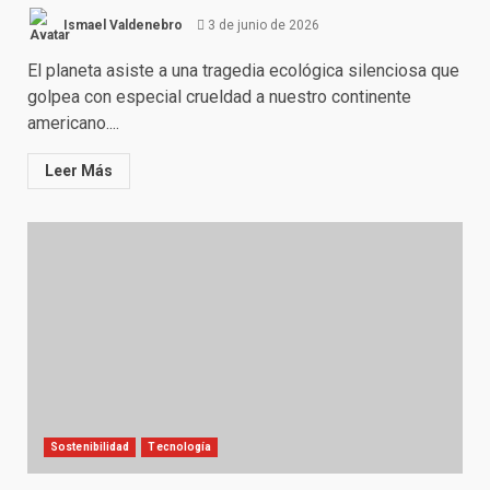
Ismael Valdenebro
3 de junio de 2026
El planeta asiste a una tragedia ecológica silenciosa que
golpea con especial crueldad a nuestro continente
americano....
Leer Más
Sostenibilidad
Tecnología