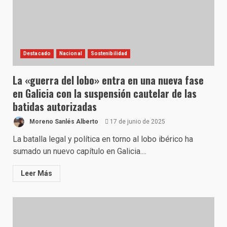
Destacado
Nacional
Sostenibilidad
La «guerra del lobo» entra en una nueva fase
en Galicia con la suspensión cautelar de las
batidas autorizadas
Moreno Sanlés Alberto
17 de junio de 2025
La batalla legal y política en torno al lobo ibérico ha
sumado un nuevo capítulo en Galicia....
Leer Más