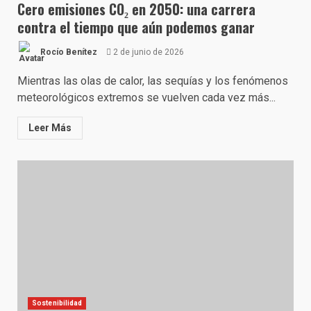
Cero emisiones CO₂ en 2050: una carrera
contra el tiempo que aún podemos ganar
Rocío Benítez
2 de junio de 2026
Mientras las olas de calor, las sequías y los fenómenos
meteorológicos extremos se vuelven cada vez más...
Leer Más
Sostenibilidad