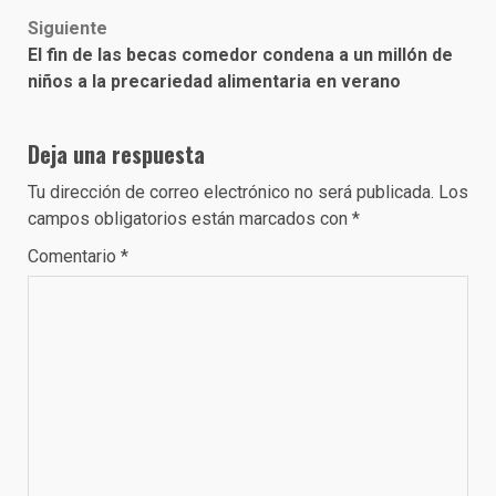
Siguiente
El fin de las becas comedor condena a un millón de
niños a la precariedad alimentaria en verano
Deja una respuesta
Tu dirección de correo electrónico no será publicada.
Los
campos obligatorios están marcados con
*
Comentario
*