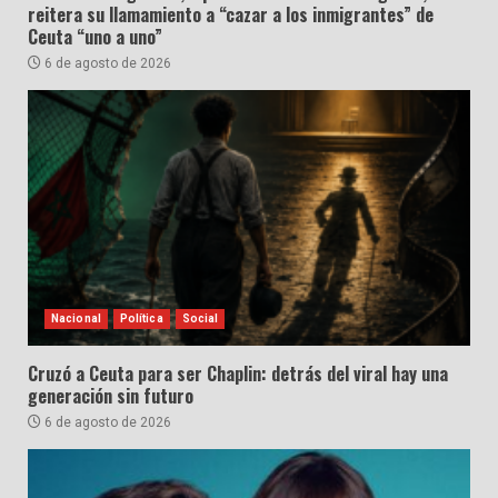
reitera su llamamiento a “cazar a los inmigrantes” de
Ceuta “uno a uno”
6 de agosto de 2026
Nacional
Política
Social
Cruzó a Ceuta para ser Chaplin: detrás del viral hay una
generación sin futuro
6 de agosto de 2026