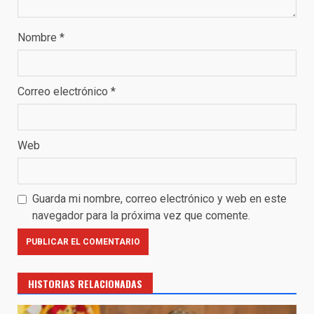
Nombre
*
Correo electrónico
*
Web
Guarda mi nombre, correo electrónico y web en este
navegador para la próxima vez que comente.
HISTORIAS RELACIONADAS