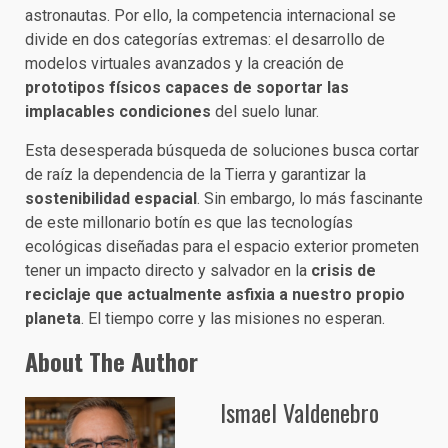
astronautas. Por ello, la competencia internacional se
divide en dos categorías extremas: el desarrollo de
modelos virtuales avanzados y la creación de
prototipos físicos capaces de soportar las
implacables condiciones
del suelo lunar.
Esta desesperada búsqueda de soluciones busca cortar
de raíz la dependencia de la Tierra y garantizar la
sostenibilidad espacial
. Sin embargo, lo más fascinante
de este millonario botín es que las tecnologías
ecológicas diseñadas para el espacio exterior prometen
tener un impacto directo y salvador en la
crisis de
reciclaje que actualmente asfixia a nuestro propio
planeta
. El tiempo corre y las misiones no esperan.
About The Author
Ismael Valdenebro