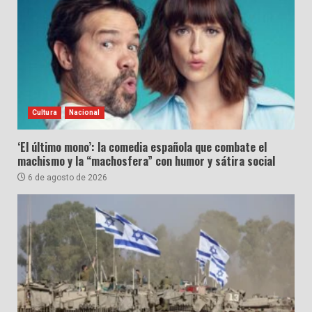
Cultura
Nacional
‘El último mono’: la comedia española que combate el
machismo y la “machosfera” con humor y sátira social
6 de agosto de 2026