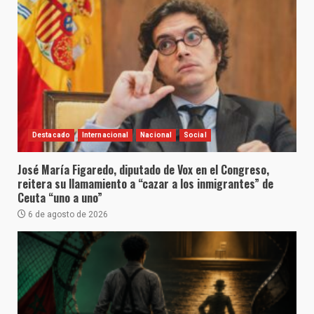
Destacado
Internacional
Nacional
Social
José María Figaredo, diputado de Vox en el Congreso,
reitera su llamamiento a “cazar a los inmigrantes” de
Ceuta “uno a uno”
6 de agosto de 2026